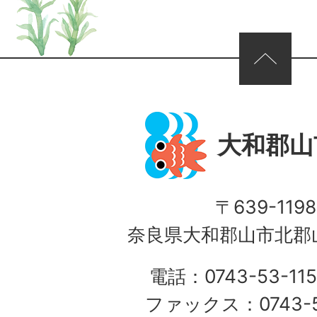
ページの先頭へ
大和郡山
〒639-1198
奈良県大和郡山市北郡山
電話：0743-53-115
ファックス：0743-5