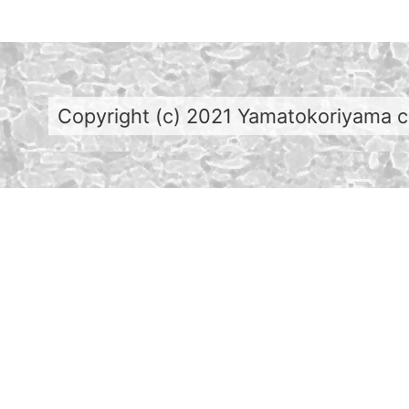
Copyright (c) 2021 Yamatokoriyama cit