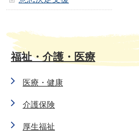
福祉・介護・医療
医療・健康
介護保険
厚生福祉