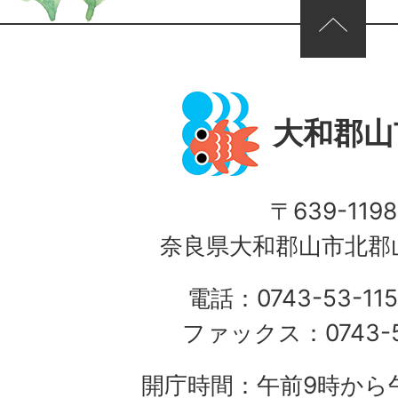
ページの先頭へ
大和郡山
〒639-1198
奈良県大和郡山市北郡山
電話：0743-53-115
ファックス：0743-5
開庁時間：午前9時から午