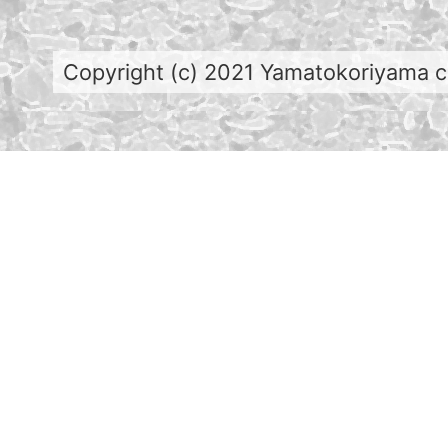
Copyright (c) 2021 Yamatokoriyama cit