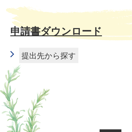
申請書ダウンロード
提出先から探す