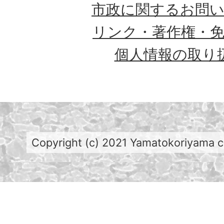
市政に関するお問
リンク・著作権・
個人情報の取り
Copyright (c) 2021 Yamatokoriyama cit