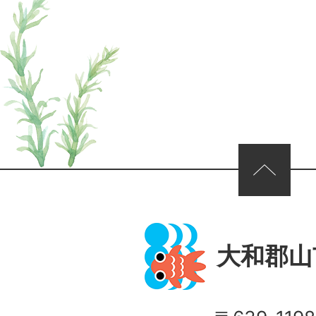
ページの先頭へ
大和郡山