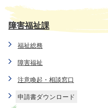
障害福祉課
福祉総務
障害福祉
注意喚起・相談窓口
申請書ダウンロード