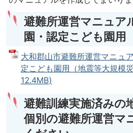
避難所運営マニュアル
園・認定こども園用
大和郡山市避難所運営マニュア
定こども園用（地震等大規模災害
12.4MB)
避難訓練実施済みの
個別の避難所運営マ