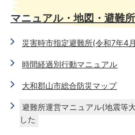
マニュアル・地図・避難所
災害時市指定避難所(令和7年4月
時間経過別行動マニュアル
大和郡山市総合防災マップ
避難所運営マニュアル(地震等
した