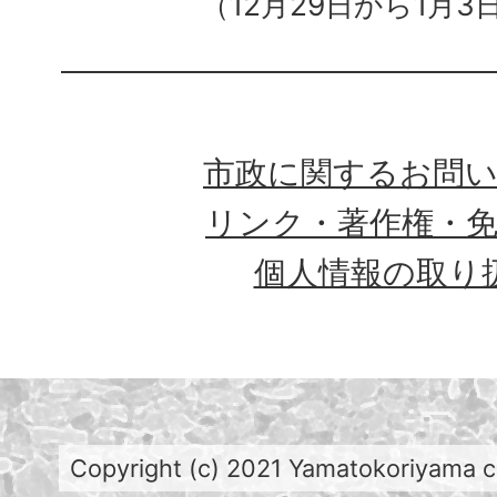
（12月29日から1月3
市政に関するお問
リンク・著作権・
個人情報の取り
Copyright (c) 2021 Yamatokoriyama cit