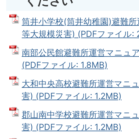
ください
筒井小学校(筒井幼稚園)避難所
等大規模災害) (PDFファイル: 2
南部公民館避難所運営マニュア
(PDFファイル: 1.8MB)
大和中央高校避難所運営マニュ
害) (PDFファイル: 1.2MB)
郡山南中学校避難所運営マニュ
害) (PDFファイル: 1.2MB)