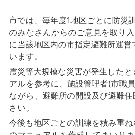
市では、毎年度1地区ごとに防災
のみなさんからのご意見を取り入
に当該地区内の市指定避難所運営
います。
震災等大規模な災害が発生したと
アルを参考に、施設管理者(市職員
ながら、避難所の開設及び避難住
さい。
今後も地区ごとの訓練を積み重ね
のマニュアルを作成してまいりま