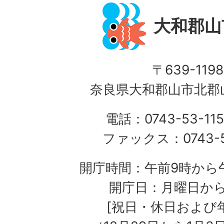
大和郡山
〒639-1198
奈良県大和郡山市北郡山
電話：0743-53-115
ファックス：0743-5
開庁時間：午前9時から午
開庁日：月曜日か
[祝日・休日および