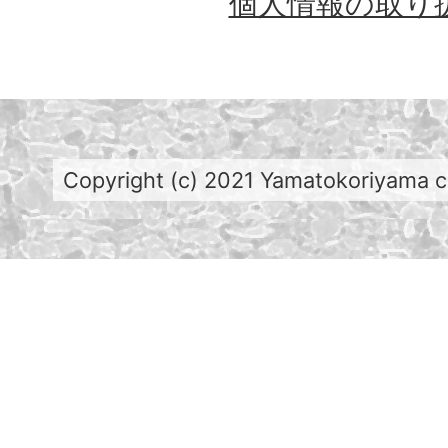
個人情報の取り
Copyright (c) 2021 Yamatokoriyama cit