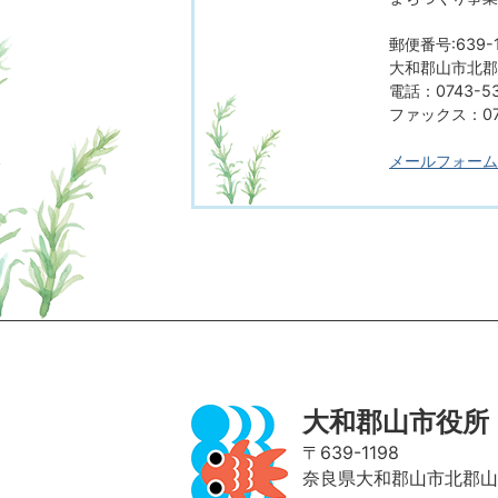
郵便番号:639-1
大和郡山市北郡山
電話：0743-53
ファックス：074
メールフォーム
ページの先頭へ
大和郡山市役所
〒639-1198
奈良県大和郡山市北郡山町