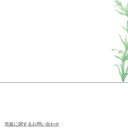
市政に関するお問い合わせ