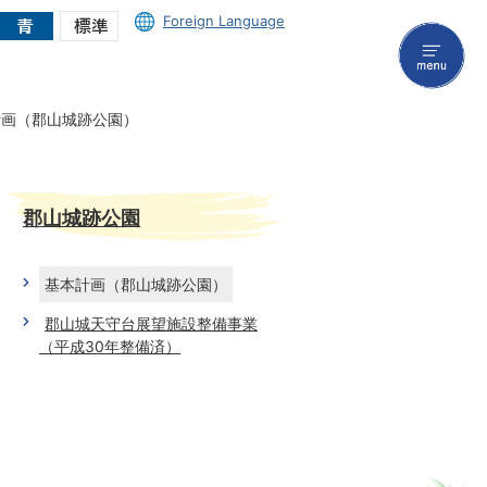
Foreign Language
menu
計画（郡山城跡公園）
郡山城跡公園
基本計画（郡山城跡公園）
郡山城天守台展望施設整備事業
（平成30年整備済）