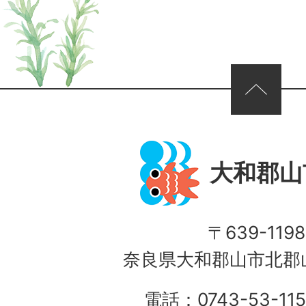
ページの先頭へ
大和郡山
〒639-1198
奈良県大和郡山市北郡山
電話：0743-53-115