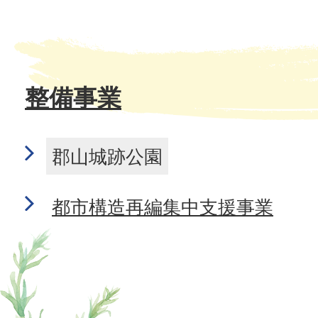
整備事業
郡山城跡公園
都市構造再編集中支援事業