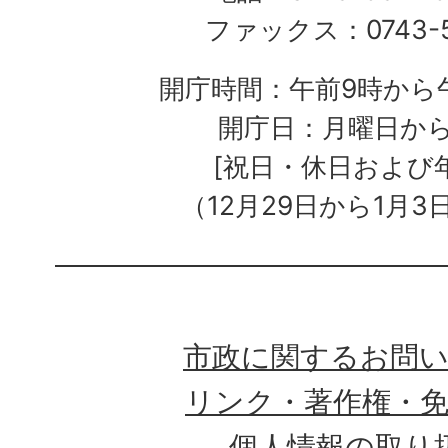
ファックス：0743-5
開庁時間：午前9時から午
開庁日：月曜日か
[祝日・休日および
（12月29日から1月3
市政に関するお問
リンク・著作権・
個人情報の取り