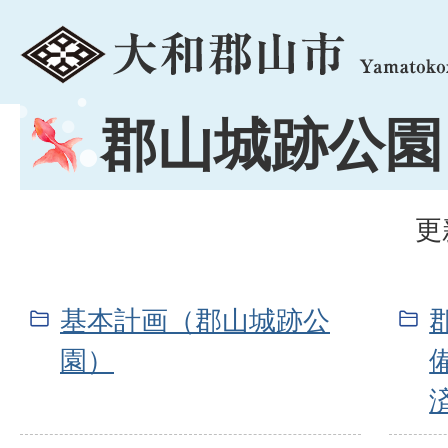
menu
郡山城跡公園
更
基本計画（郡山城跡公
園）