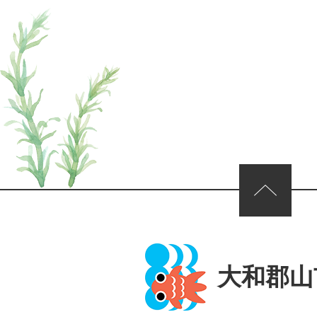
ページの先頭へ
大和郡山