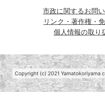
市政に関するお問
リンク・著作権・
個人情報の取り
Copyright (c) 2021 Yamatokoriyama cit