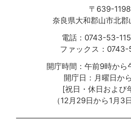
〒639-1198
奈良県大和郡山市北郡山
電話：0743-53-115
ファックス：0743-5
開庁時間：午前9時から午
開庁日：月曜日か
[祝日・休日および
（12月29日から1月3