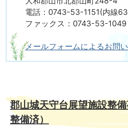
大和郡山市北郡山町248-4
電話：0743-53-1151(内線63
ファックス：0743-53-1049
メールフォームによるお問
郡山城天守台展望施設整備
整備済）