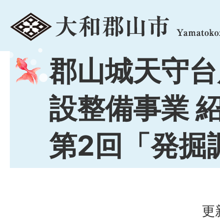
menu
郡山城天守台
設整備事業 
第2回「発掘
更