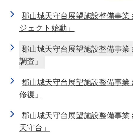
郡山城天守台展望施設整備事業 
ジェクト始動」
郡山城天守台展望施設整備事業 
調査」
郡山城天守台展望施設整備事業 
修復」
郡山城天守台展望施設整備事業 
天守台」