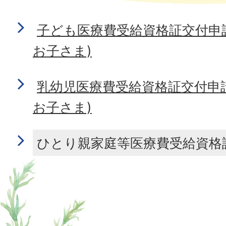
子ども医療費受給資格証交付申
お子さま)
乳幼児医療費受給資格証交付申
お子さま)
ひとり親家庭等医療費受給資格