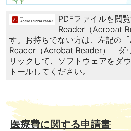
PDFファイルを閲覧
Reader（Acroba
す。お持ちでない方は、左記の「A
Reader（Acrobat Reade
リックして、ソフトウェアをダ
トールしてください。
医療費に関する申請書