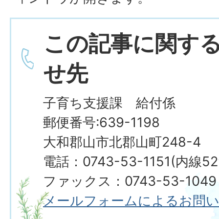
この記事に関す
せ先
子育ち支援課 給付係
郵便番号:639-1198
大和郡山市北郡山町248-4
電話：0743-53-1151(内線5
ファックス：0743-53-1049
メールフォームによるお問