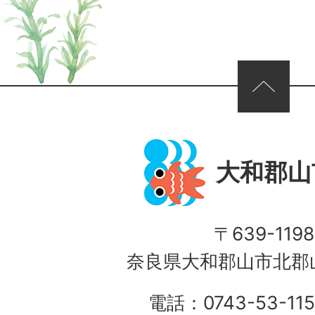
ページの先頭へ
大和郡山
〒639-1198
奈良県大和郡山市北郡山
電話：0743-53-115