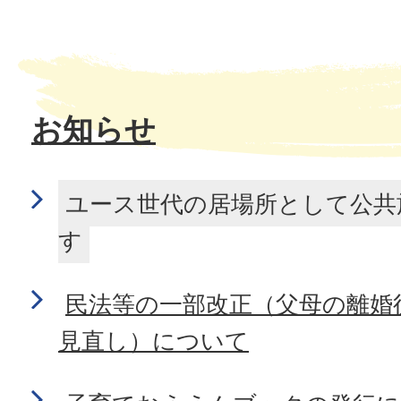
お知らせ
ユース世代の居場所として公共
す
民法等の一部改正（父母の離婚
見直し）について