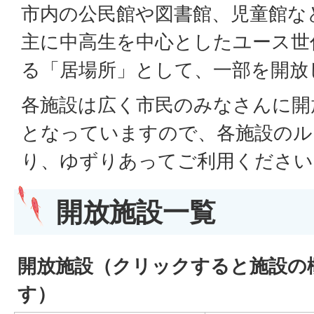
市内の公民館や図書館、児童館な
主に中高生を中心としたユース世
る「居場所」として、一部を開放
各施設は広く市民のみなさんに開
となっていますので、各施設のル
り、ゆずりあってご利用ください
開放施設一覧
開放施設（クリックすると施設の
す）