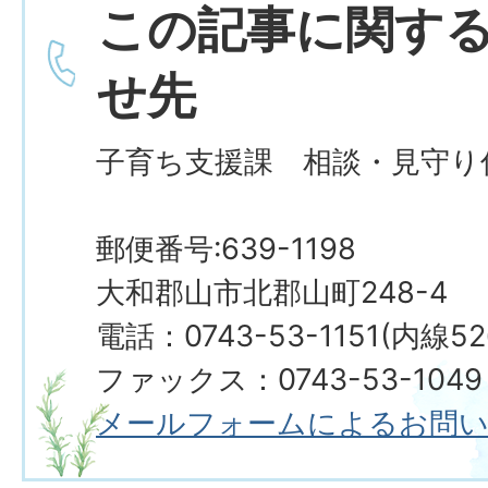
この記事に関す
せ先
子育ち支援課 相談・見守り
郵便番号:639-1198
大和郡山市北郡山町248-4
電話：0743-53-1151(内線5
ファックス：0743-53-1049
メールフォームによるお問