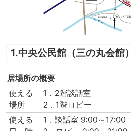
1.中央公民館（三の丸会館
居場所の概要
使える
1．2階談話室
場所
2．1階ロビー
使える
1．談話室 9:00～17:00