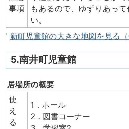
事項
もあるので、ゆずりあって
い。
新町児童館の大きな地図を見る（Go
5.南井町児童館
居場所の概要
使
1．ホール
え
2．図書コーナー
る
3．学習室2