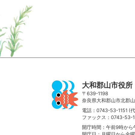
ページの先頭へ
大和郡山市役所
〒639-1198
奈良県大和郡山市北郡山町
電話：0743-53-1151 (
ファックス：0743-53-1
開庁時間：午前9時から午
開庁日：月曜日から金曜