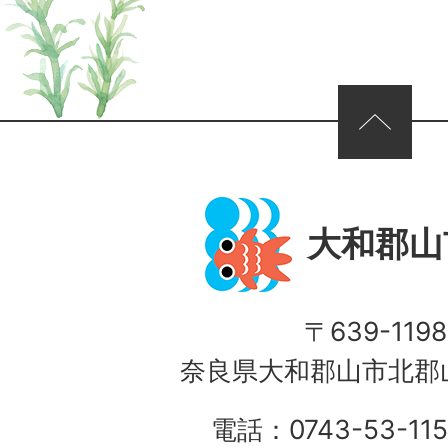
ページの先頭へ
大和郡山
〒639-1198
奈良県大和郡山市北郡山
電話：0743-53-115