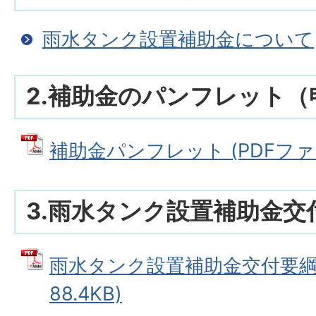
雨水タンク設置補助金について
2.補助金のパンフレット
補助金パンフレット (PDFファイル
3.雨水タンク設置補助金交
雨水タンク設置補助金交付要綱 
88.4KB)