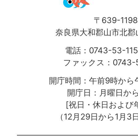
〒639-1198
奈良県大和郡山市北郡山
電話：0743-53-115
ファックス：0743-5
開庁時間：午前9時から午
開庁日：月曜日か
[祝日・休日および
（12月29日から1月3