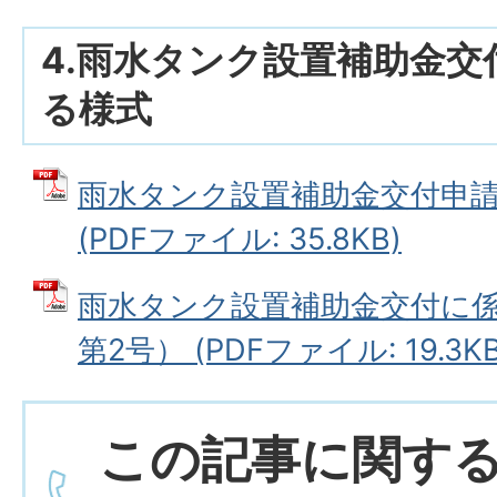
4.雨水タンク設置補助金交
る様式
雨水タンク設置補助金交付申請
(PDFファイル: 35.8KB)
雨水タンク設置補助金交付に
第2号） (PDFファイル: 19.3KB
この記事に関す