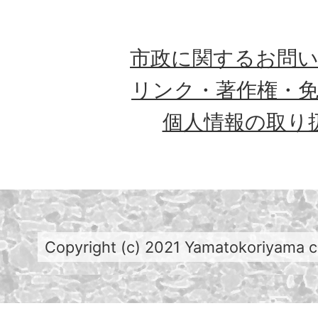
市政に関するお問
リンク・著作権・
個人情報の取り
Copyright (c) 2021 Yamatokoriyama cit