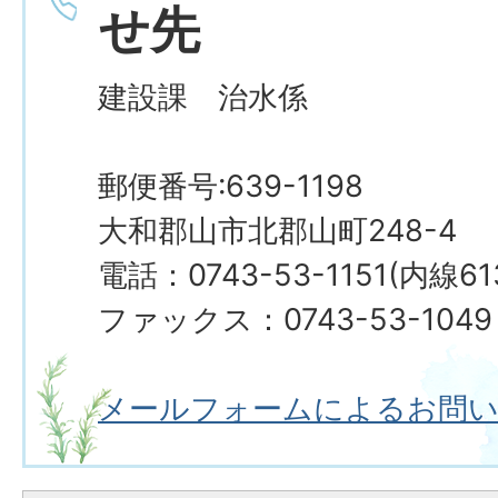
せ先
建設課 治水係
郵便番号:639-1198
大和郡山市北郡山町248-4
電話：0743-53-1151(内線6
ファックス：0743-53-1049
メールフォームによるお問