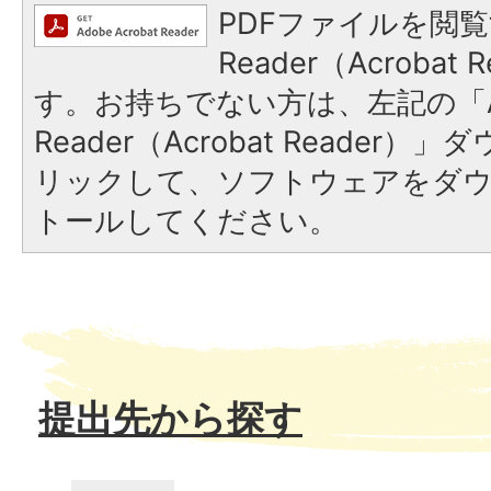
PDFファイルを閲覧
Reader（Acroba
す。お持ちでない方は、左記の「A
Reader（Acrobat Reade
リックして、ソフトウェアをダ
トールしてください。
提出先から探す