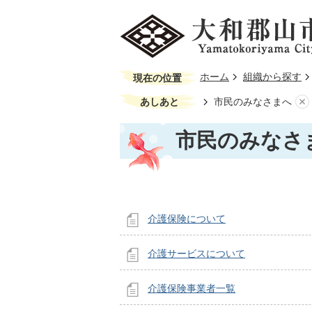
ホーム
組織から探す
現在の位置
あしあと
市民のみなさまへ
市民のみなさ
介護保険について
介護サービスについて
介護保険事業者一覧