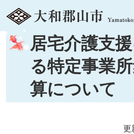
menu
居宅介護支援
る特定事業所
算について
更