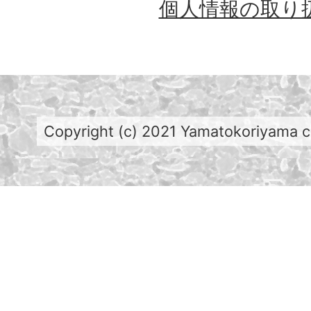
個人情報の取り
Copyright (c) 2021 Yamatokoriyama cit