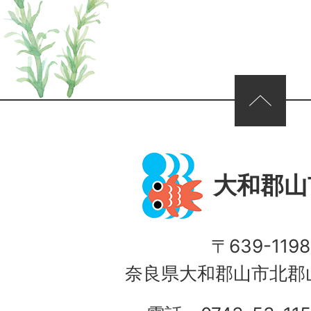
ページの先頭へ
大和郡山
〒639-1198
奈良県大和郡山市北郡山