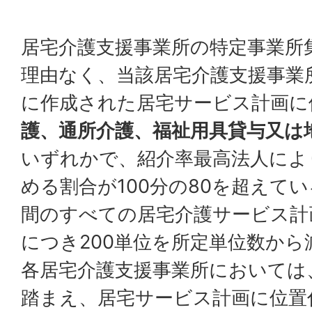
居宅介護支援事業所の特定事業所
理由なく、当該居宅介護支援事業所
に作成された居宅サービス計画に
護、通所介護、福祉用具貸与又は
いずれかで、紹介率最高法人によ
める割合が100分の80を超えて
間のすべての居宅介護サービス計
につき200単位を所定単位数か
各居宅介護支援事業所においては
踏まえ、居宅サービス計画に位置