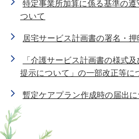
特定事業所加算に係る基準の遵
ついて
居宅サービス計画書の署名・押
「介護サービス計画書の様式及
提示について」の一部改正等に
暫定ケアプラン作成時の届出に