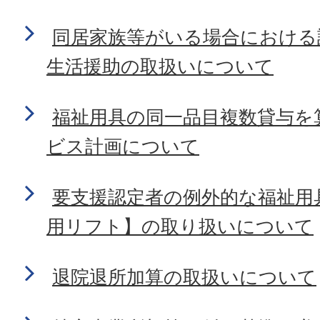
同居家族等がいる場合における
生活援助の取扱いについて
福祉用具の同一品目複数貸与を
ビス計画について
要支援認定者の例外的な福祉用
用リフト】の取り扱いについて
退院退所加算の取扱いについて