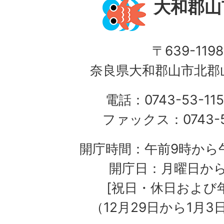
大和郡山
〒639-1198
奈良県大和郡山市北郡山
電話：0743-53-115
ファックス：0743-5
開庁時間：午前9時から午
開庁日：月曜日か
[祝日・休日および
（12月29日から1月3