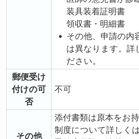
装具装着証明書
領収書・明細書
その他、申請の内
は異なります。詳
ださい。
郵便受け
付けの可
不可
否
添付書類は原本をお
制度について詳しく
その他