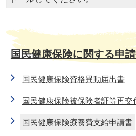
国民健康保険に関する申請
国民健康保険資格異動届出書
国民健康保険被保険者証等再交
国民健康保険療養費支給申請書