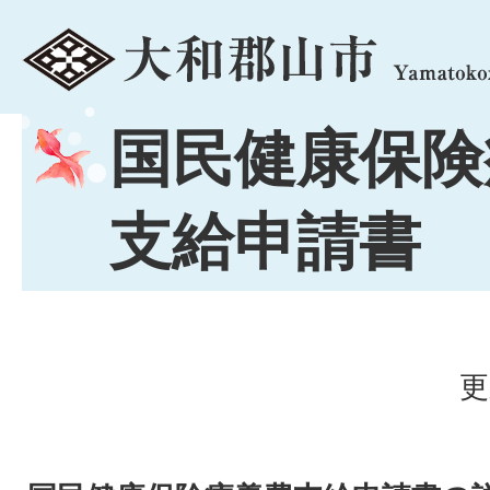
menu
国民健康保険
支給申請書
更