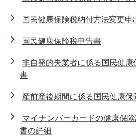
国民健康保険税納付方法変更申
国民健康保険税申告書
非自発的失業者に係る国民健康
書
産前産後期間に係る国民健康保
マイナンバーカードの健康保険
書の詳細