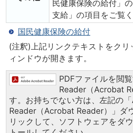
民健康保険の給付」の
支給」の項目をご覧
国民健康保険の給付
(注釈)上記リンクテキストをク
ィンドウが開きます。
PDFファイルを閲覧
Reader（Acroba
す。お持ちでない方は、左記の「A
Reader（Acrobat Reade
リックして、ソフトウェアをダ
トールしてください。