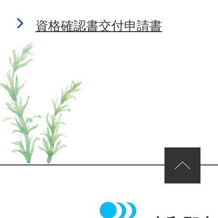
資格確認書交付申請書
ページの先頭へ