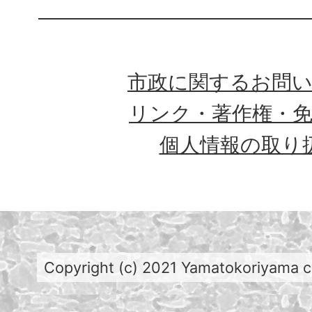
市政に関するお問
リンク・著作権・
個人情報の取り
Copyright (c) 2021 Yamatokoriyama cit