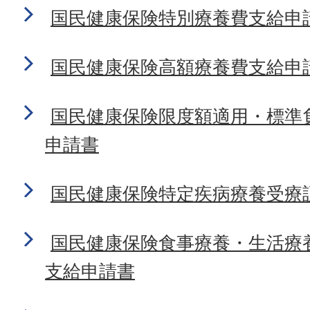
国民健康保険特別療養費支給申
国民健康保険高額療養費支給申
国民健康保険限度額適用・標準
申請書
国民健康保険特定疾病療養受療
国民健康保険食事療養・生活療
支給申請書