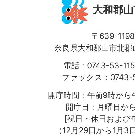
大和郡山
〒639-1198
奈良県大和郡山市北郡山
電話：0743-53-115
ファックス：0743-5
開庁時間：午前9時から午
開庁日：月曜日か
[祝日・休日および
（12月29日から1月3