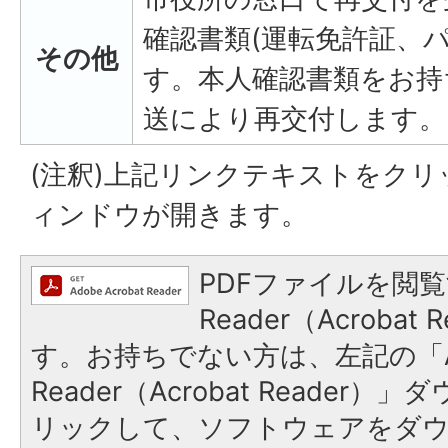
確認書類(運転免許証、
その他
す。本人確認書類をお持
送により再交付します。
(注釈)上記リンクテキストをク
ィンドウが開きます。
PDFファイルを閲覧
Reader（Acroba
す。お持ちでない方は、左記の「A
Reader（Acrobat Reade
リックして、ソフトウェアをダ