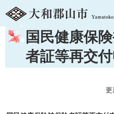
menu
国民健康保険
者証等再交付
更