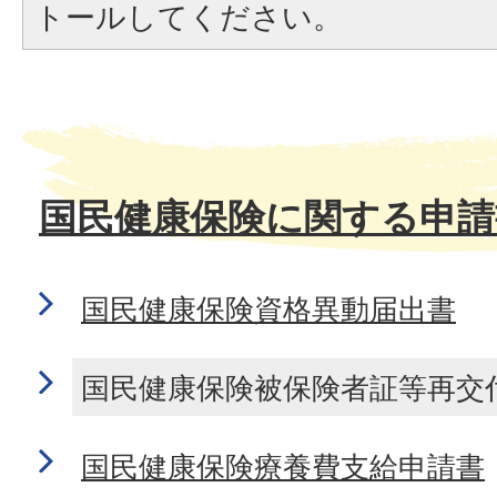
トールしてください。
国民健康保険に関する申請
国民健康保険資格異動届出書
国民健康保険被保険者証等再交
国民健康保険療養費支給申請書