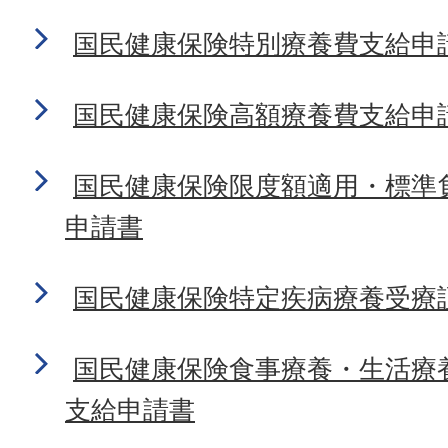
国民健康保険特別療養費支給申
国民健康保険高額療養費支給申
国民健康保険限度額適用・標準
申請書
国民健康保険特定疾病療養受療
国民健康保険食事療養・生活療
支給申請書