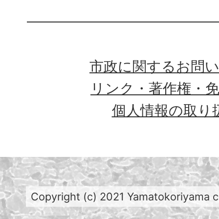
市政に関するお問
リンク・著作権・
個人情報の取り
Copyright (c) 2021 Yamatokoriyama cit