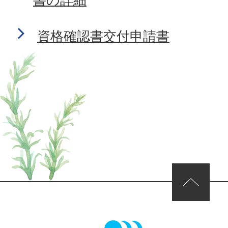
資格確認書交付申請書
ページの先頭へ