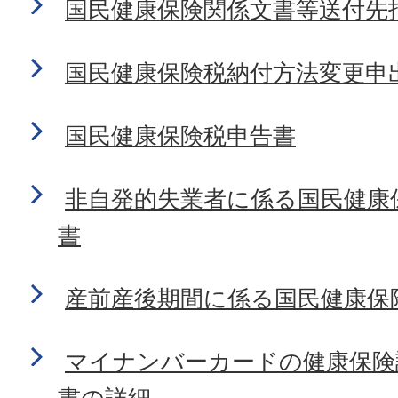
国民健康保険関係文書等送付先
国民健康保険税納付方法変更申
国民健康保険税申告書
非自発的失業者に係る国民健康
書
産前産後期間に係る国民健康保
マイナンバーカードの健康保険
書の詳細