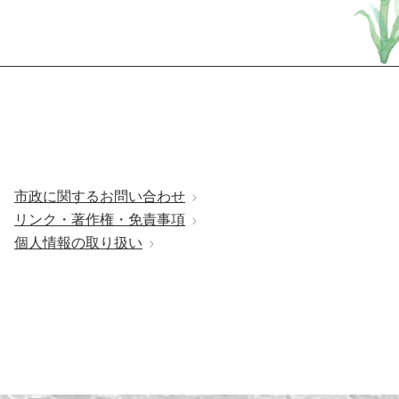
市政に関するお問い合わせ
リンク・著作権・免責事項
個人情報の取り扱い