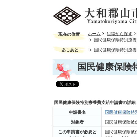
ホーム
組織から探す
現在の位置
国民健康保険特別療養
あしあと
国民健康保険特別療養
国民健康保険
国民健康保険特別療養費支給申請書の詳細
申請書名
国民健康保険特別療
対象者
国民健康保険被
この申請書が必要と
国民健康保険被