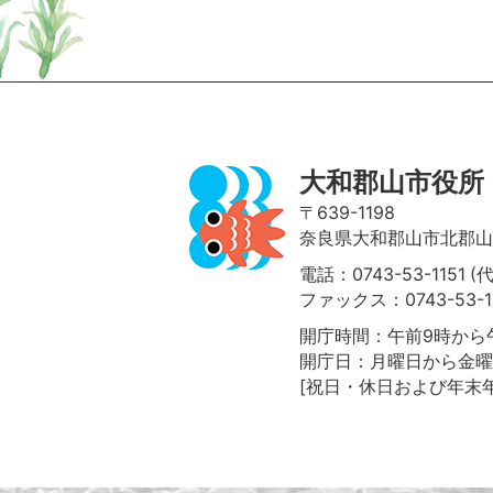
ページの先頭へ
大和郡山市役所
〒639-1198
奈良県大和郡山市北郡山町
電話：0743-53-1151 (
ファックス：0743-53-1
開庁時間：午前9時から午
開庁日：月曜日から金曜
[祝日・休日および年末