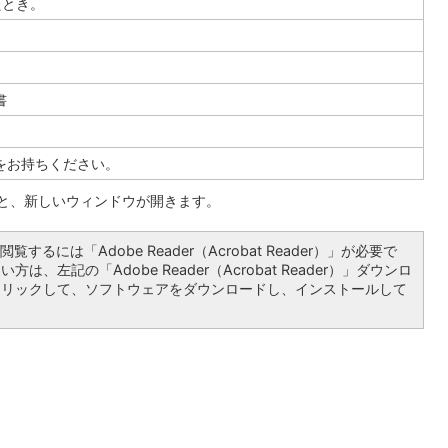
たとき。
書
をお持ちください。
ると、新しいウィンドウが開きます。
覧するには「Adobe Reader（Acrobat Reader）」が必要で
は、左記の「Adobe Reader（Acrobat Reader）」ダウンロ
クリックして、ソフトウェアをダウンロードし、インストールして