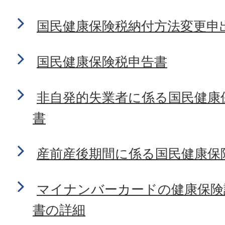
国民健康保険税納付方法変更申
国民健康保険税申告書
非自発的失業者に係る国民健康
書
産前産後期間に係る国民健康保
マイナンバーカードの健康保険
書の詳細