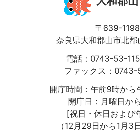
大和郡山
〒639-1198
奈良県大和郡山市北郡山
電話：0743-53-115
ファックス：0743-5
開庁時間：午前9時から午
開庁日：月曜日か
[祝日・休日および
（12月29日から1月3