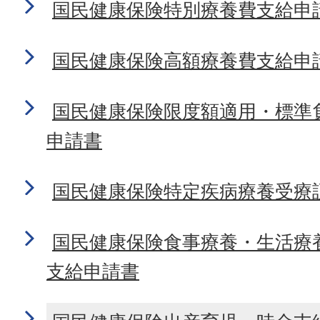
国民健康保険特別療養費支給申
国民健康保険高額療養費支給申
国民健康保険限度額適用・標準
申請書
国民健康保険特定疾病療養受療
国民健康保険食事療養・生活療
支給申請書