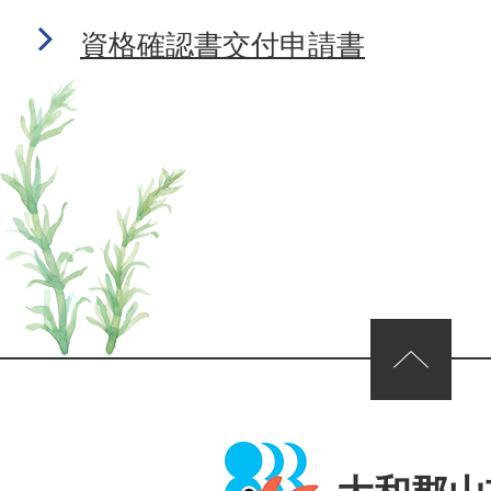
資格確認書交付申請書
ページの先頭へ