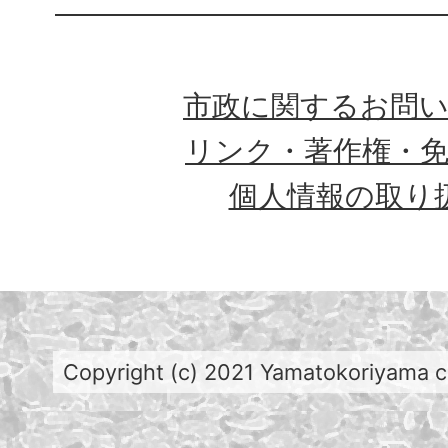
市政に関するお問
リンク・著作権・
個人情報の取り
Copyright (c) 2021 Yamatokoriyama cit