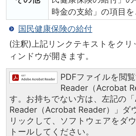
時金の支給」の項目を
国民健康保険の給付
(注釈)上記リンクテキストをク
ィンドウが開きます。
PDFファイルを閲覧
Reader（Acroba
す。お持ちでない方は、左記の「A
Reader（Acrobat Reade
リックして、ソフトウェアをダ
トールしてください。