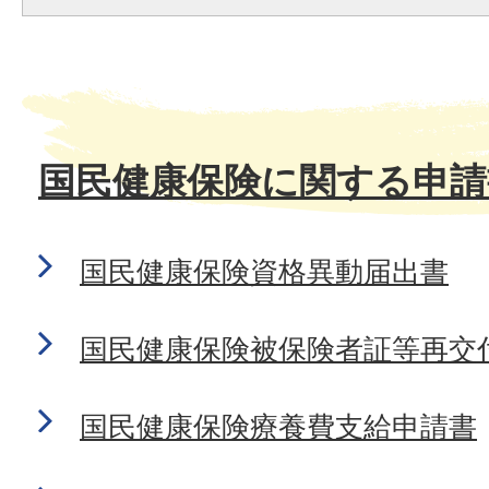
国民健康保険に関する申請
国民健康保険資格異動届出書
国民健康保険被保険者証等再交
国民健康保険療養費支給申請書