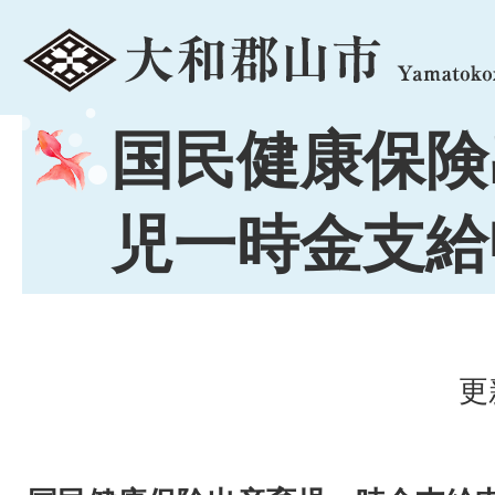
menu
国民健康保険
児一時金支給
更