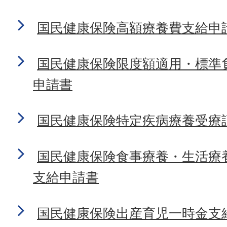
国民健康保険高額療養費支給申
国民健康保険限度額適用・標準
申請書
国民健康保険特定疾病療養受療
国民健康保険食事療養・生活療
支給申請書
国民健康保険出産育児一時金支