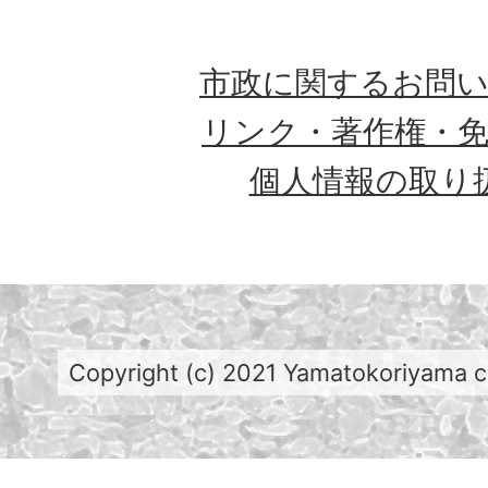
市政に関するお問
リンク・著作権・
個人情報の取り
Copyright (c) 2021 Yamatokoriyama cit