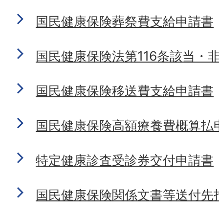
国民健康保険葬祭費支給申請書
国民健康保険法第116条該当・
国民健康保険移送費支給申請書
国民健康保険高額療養費概算払
特定健康診査受診券交付申請書
国民健康保険関係文書等送付先