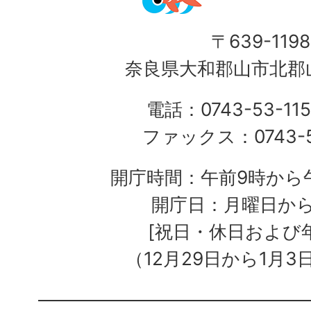
〒639-1198
奈良県大和郡山市北郡山
電話：0743-53-115
ファックス：0743-5
開庁時間：午前9時から午
開庁日：月曜日か
[祝日・休日および
（12月29日から1月3