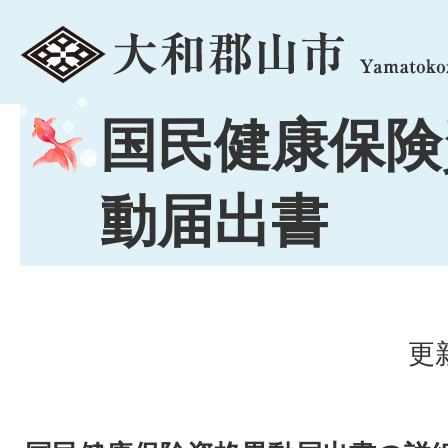
menu
国民健康保険
動届出書
更