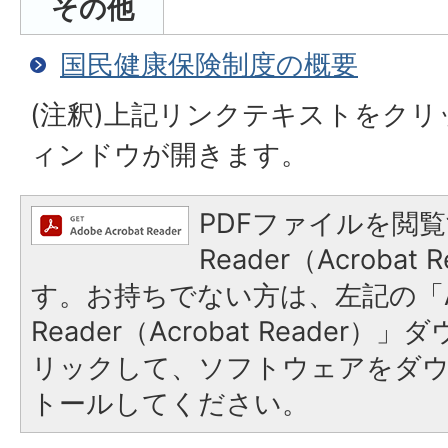
その他
国民健康保険制度の概要
(注釈)上記リンクテキストをク
ィンドウが開きます。
PDFファイルを閲覧
Reader（Acroba
す。お持ちでない方は、左記の「A
Reader（Acrobat Reade
リックして、ソフトウェアをダ
トールしてください。