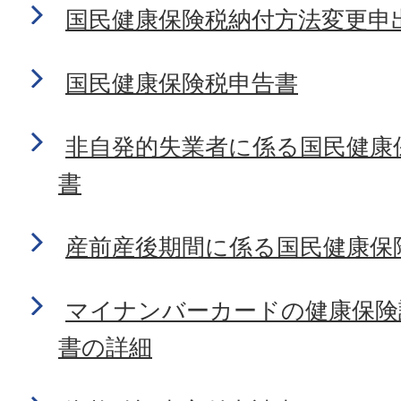
国民健康保険税納付方法変更申
国民健康保険税申告書
非自発的失業者に係る国民健康
書
産前産後期間に係る国民健康保
マイナンバーカードの健康保険
書の詳細