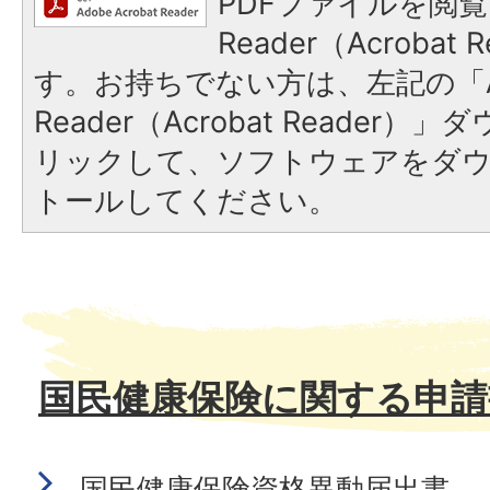
PDFファイルを閲覧
Reader（Acroba
す。お持ちでない方は、左記の「A
Reader（Acrobat Reade
リックして、ソフトウェアをダ
トールしてください。
国民健康保険に関する申請
国民健康保険資格異動届出書