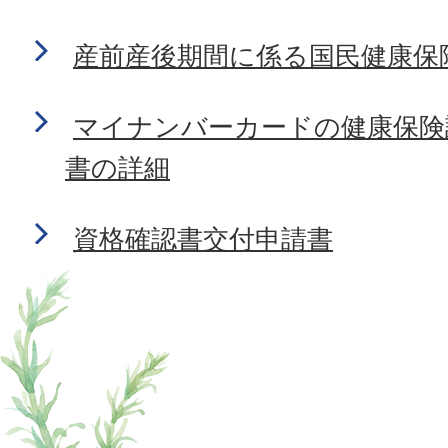
産前産後期間に係る国民健康保
マイナンバーカードの健康保険
書の詳細
資格確認書交付申請書