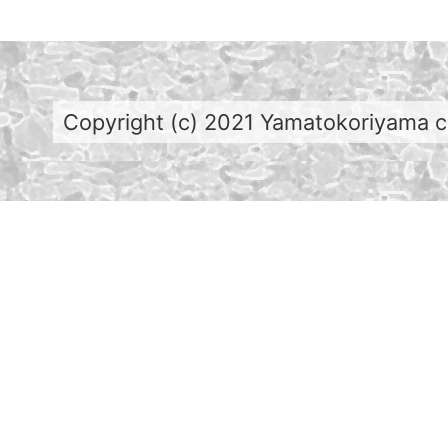
Copyright (c) 2021 Yamatokoriyama cit