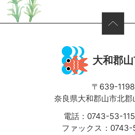
ページの先頭へ
大和郡山
〒639-1198
奈良県大和郡山市北郡山
電話：0743-53-115
ファックス：0743-5