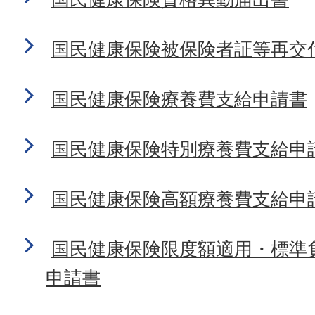
国民健康保険被保険者証等再交
国民健康保険療養費支給申請書
国民健康保険特別療養費支給申
国民健康保険高額療養費支給申
国民健康保険限度額適用・標準
申請書