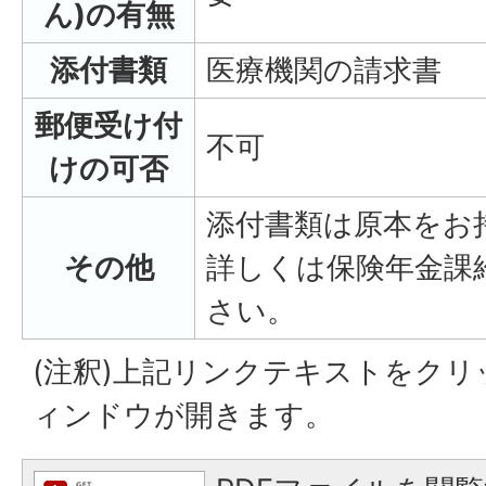
ん)の有無
添付書類
医療機関の請求書
郵便受け付
不可
けの可否
添付書類は原本をお
その他
詳しくは保険年金課
さい。
(注釈)上記リンクテキストをク
ィンドウが開きます。