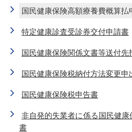
国民健康保険高額療養費概算払
特定健康診査受診券交付申請書
国民健康保険関係文書等送付先
国民健康保険税納付方法変更申
国民健康保険税申告書
非自発的失業者に係る国民健康
書