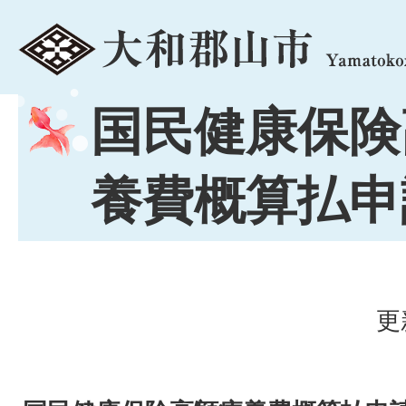
menu
国民健康保険
養費概算払申
更