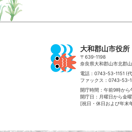
ページの先頭へ
大和郡山市役所
〒639-1198
奈良県大和郡山市北郡山町
電話：0743-53-1151 (
ファックス：0743-53-1
開庁時間：午前9時から午
開庁日：月曜日から金曜
[祝日・休日および年末