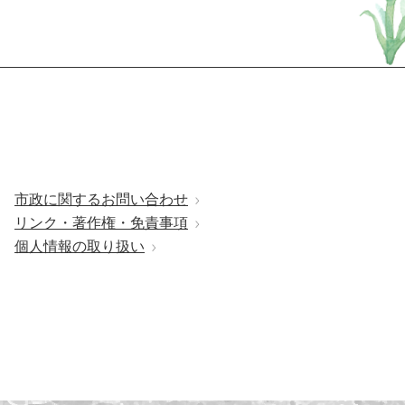
市政に関するお問い合わせ
リンク・著作権・免責事項
個人情報の取り扱い