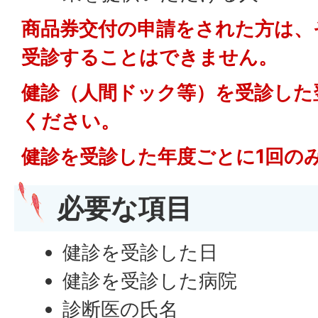
商品券交付の申請をされた方は、
受診することはできません。
健診（人間ドック等）を受診した
ください。
健診を受診した年度ごとに1回の
必要な項目
健診を受診した日
健診を受診した病院
診断医の氏名