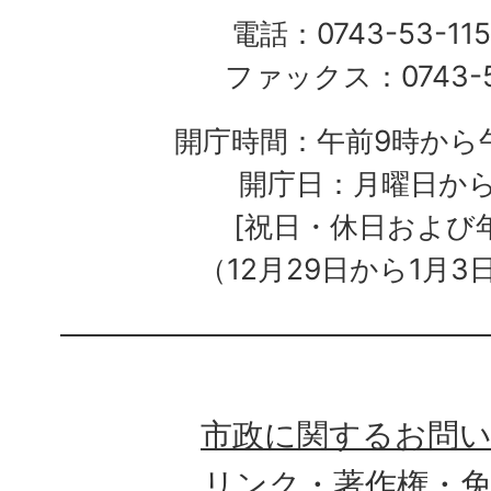
電話：0743-53-115
ファックス：0743-5
開庁時間：午前9時から午
開庁日：月曜日か
[祝日・休日および
（12月29日から1月3
市政に関するお問
リンク・著作権・