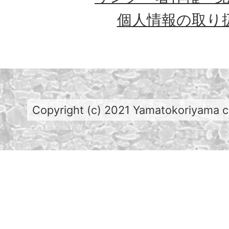
個人情報の取り
Copyright (c) 2021 Yamatokoriyama cit