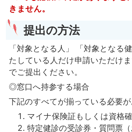
きません。
提出の方法
「対象となる人」 「対象となる
たしている人だけ申請いただけま
でご提出ください。
◎窓口へ持参する場合
下記のすべてが揃っている必要が
マイナ保険証もしくは資格
特定健診の受診券・質問票（