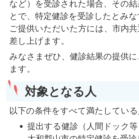
など）を受診された場合、その結
とで、特定健診を受診したとみな
ご提供いただいた方には、市内共通
差し上げます。
みなさまぜひ、健診結果の提供に
ます。
対象となる人
以下の条件をすべて満たしている
提出する健診（人間ドック等
大和郡山市の特定健診を受診