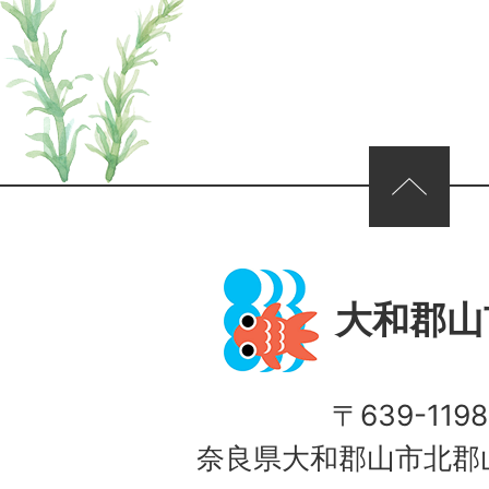
ページの先頭へ
大和郡山
〒639-1198
奈良県大和郡山市北郡山