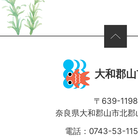
ページの先頭へ
大和郡山
〒639-1198
奈良県大和郡山市北郡山
電話：0743-53-115