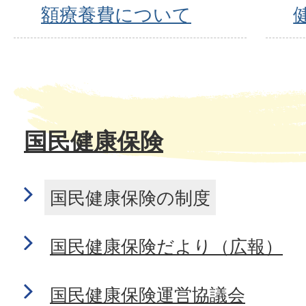
額療養費について
国民健康保険
国民健康保険の制度
国民健康保険だより（広報）
国民健康保険運営協議会