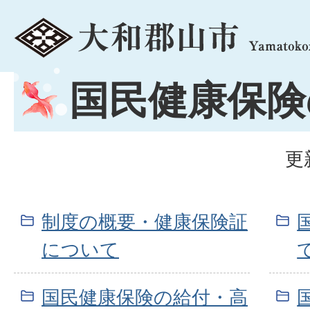
menu
国民健康保険
更
制度の概要・健康保険証
について
国民健康保険の給付・高