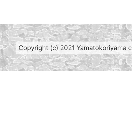
Copyright (c) 2021 Yamatokoriyama cit