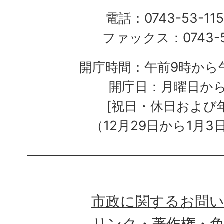
電話：0743-53-115
ファックス：0743-5
開庁時間：午前9時から午
開庁日：月曜日か
[祝日・休日および
（12月29日から1月3
市政に関するお問
リンク・著作権・