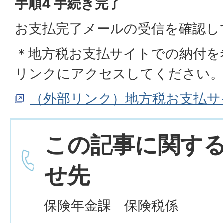
手順4 手続き完了
お支払完了メールの受信を確認し
＊地方税お支払サイトでの納付を
リンクにアクセスしてください
（外部リンク）地方税お支払サ
この記事に関す
せ先
保険年金課 保険税係