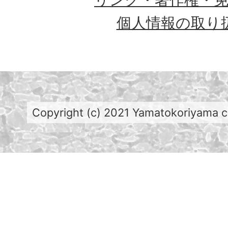
個人情報の取り
Copyright (c) 2021 Yamatokoriyama cit