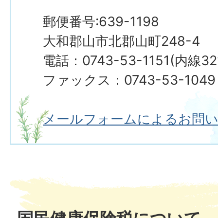
郵便番号:639-1198
大和郡山市北郡山町248-4
電話：0743-53-1151(内線32
ファックス：0743-53-1049
メールフォームによるお問