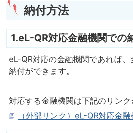
納付方法
1.eL-QR対応金融機関での
eL-QR対応の金融機関であれば
納付ができます。
対応する金融機関は下記のリンク
（外部リンク）eL-QR対応金融