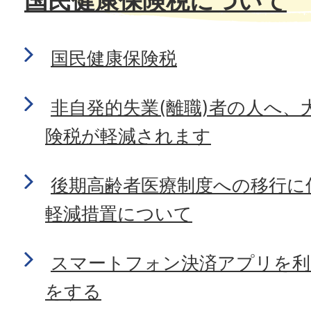
国民健康保険税について
国民健康保険税
非自発的失業(離職)者の人へ、
険税が軽減されます
後期高齢者医療制度への移行に
軽減措置について
スマートフォン決済アプリを利
をする