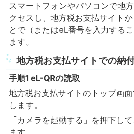
スマートフォンやパソコンで地方
クセスし、地方税お支払サイトから
とで（またはeL番号を入力する
ます。
地方税お支払サイトでの納
手順1 eL-QRの読取
地方税お支払サイトのトップ画面で
します。
「カメラを起動する」を押下して、
ます。