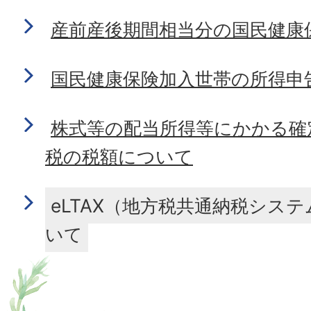
産前産後期間相当分の国民健康
国民健康保険加入世帯の所得申
株式等の配当所得等にかかる確
税の税額について
eLTAX（地方税共通納税シス
いて