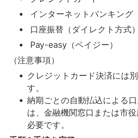
インターネットバンキング
口座振替（ダイレクト方式
Pay-easy（ペイジー）
（注意事項）
クレジットカード決済には別
す。
納期ごとの自動払込による口
は、金融機関窓口または市役
必要です。