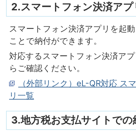
2.スマートフォン決済ア
スマートフォン決済アプリを起動し
ことで納付ができます。
対応するスマートフォン決済アプ
らご確認ください。
（外部リンク）eL-QR対応 
リ一覧
3.地方税お支払サイトでの