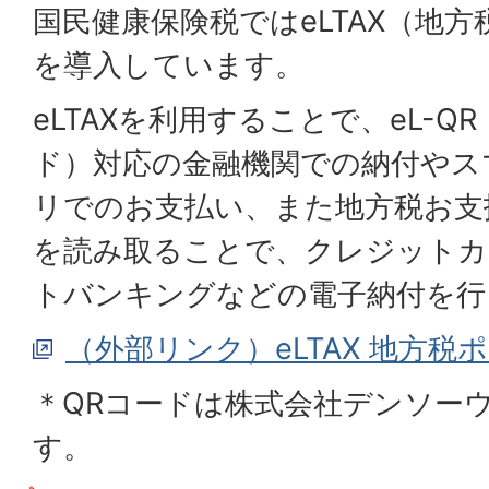
国民健康保険税ではeLTAX（地
を導入しています。
eLTAXを利用することで、eL-Q
ド）対応の金融機関での納付やス
リでのお支払い、また地方税お支払
を読み取ることで、クレジットカ
トバンキングなどの電子納付を行
（外部リンク）eLTAX 地方税
＊QRコードは株式会社デンソー
す。