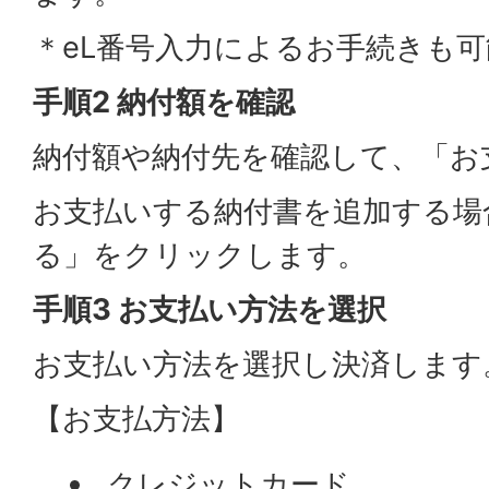
＊eL番号入力によるお手続きも
手順2 納付額を確認
納付額や納付先を確認して、「お
お支払いする納付書を追加する場
る」をクリックします。
手順3 お支払い方法を選択
お支払い方法を選択し決済します
【お支払方法】
クレジットカード