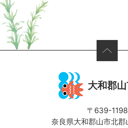
ページの先頭へ
大和郡山
〒639-1198
奈良県大和郡山市北郡山