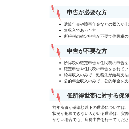
申告が必要な方
遺族年金や障害年金などの収入が非
無収入であった方
所得税の確定申告が不要で住民税の
申告が不要な方
所得税の確定申告や住民税の申告を
確定申告や住民税の申告をされてい
給与収入のみで、勤務先が給与支払
公的年金収入のみで、公的年金を支
低所得世帯に対する保
前年所得が基準額以下の世帯については、
状況が把握できない人がいる世帯は、実際
がない場合でも、所得申告を行ってくださ