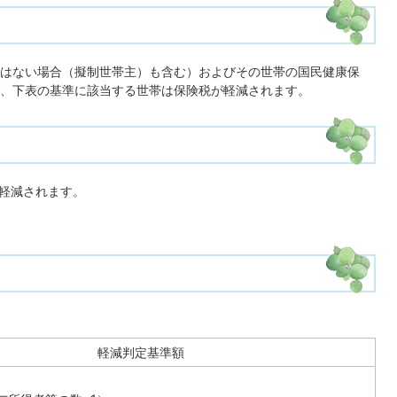
はない場合（擬制世帯主）も含む）およびその世帯の国民健康保
、下表の基準に該当する世帯は保険税が軽減されます。
で軽減されます。
）
軽減判定基準額