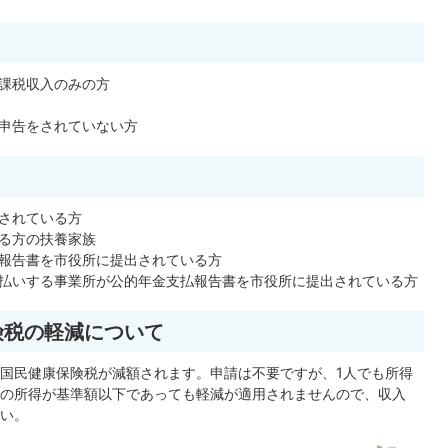
課税収入のみの方
申告をされていない方
されている方
る方の扶養家族
報告書を市役所に提出されている方
払いする事業所が公的年金支払報告書を市役所に提出されている方
険税の軽減について
国民健康保険税が減額されます。申請は不要ですが、1人でも所得
の所得が基準額以下であっても軽減が適用されませんので、収入
い。