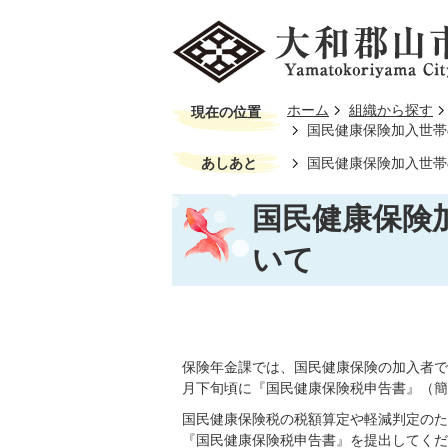
ホーム
組織から探す
現在の位置
国民健康保険加入世帯
あしあと
国民健康保険加入世帯
国民健康保険
いて
保険年金課では、国民健康保険の加入者で
月下旬頃に『国民健康保険税申告書』（簡
国民健康保険税の税額算定や軽減判定のた
『国民健康保険税申告書』を提出してくだ