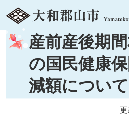
menu
産前産後期間
の国民健康保
減額について
更