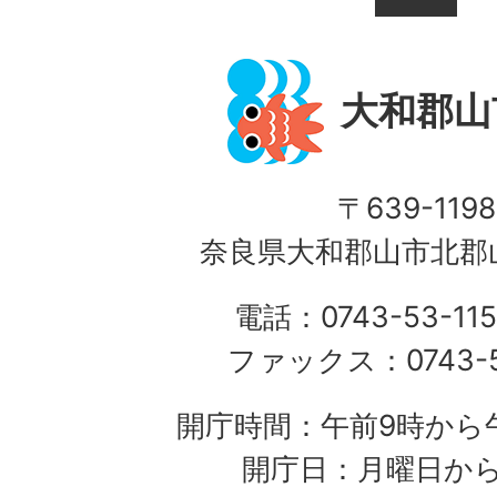
大和郡山
〒639-1198
奈良県大和郡山市北郡山
電話：0743-53-115
ファックス：0743-5
開庁時間：午前9時から午
開庁日：月曜日か