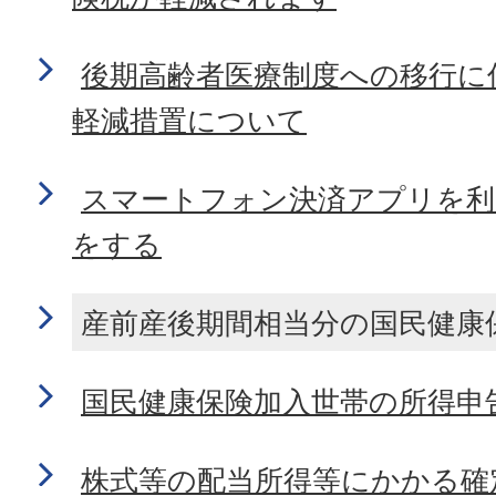
後期高齢者医療制度への移行に
軽減措置について
スマートフォン決済アプリを利
をする
産前産後期間相当分の国民健康
国民健康保険加入世帯の所得申
株式等の配当所得等にかかる確