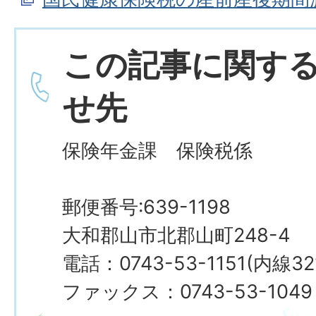
この記事に関す
せ先
保険年金課 保険税係
郵便番号:639-1198
大和郡山市北郡山町248-4
電話：0743-53-1151(内線32
ファックス：0743-53-1049