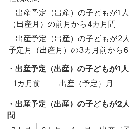
出産予定（出産）の子どもが1人
（出産月）の前月から4カ月間
出産予定（出産）の子どもが2人
予定月（出産月）の3カ月前から
・出産予定（出産）の子どもが1
1カ月前
出産（予定）月
・出産予定（出産）の子どもが2
間