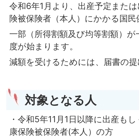
令和6年1月より、出産予定また
険被保険者（本人）にかかる国民
一部（所得割額及び均等割額）が
度が始まります。
減額を受けるためには、届書の提
対象となる人
・令和5年11月1日以降に出産も
康保険被保険者(本人）の方