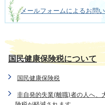
メールフォームによるお問
国民健康保険税について
国民健康保険税
非自発的失業(離職)者の人へ、
険税が軽減されます