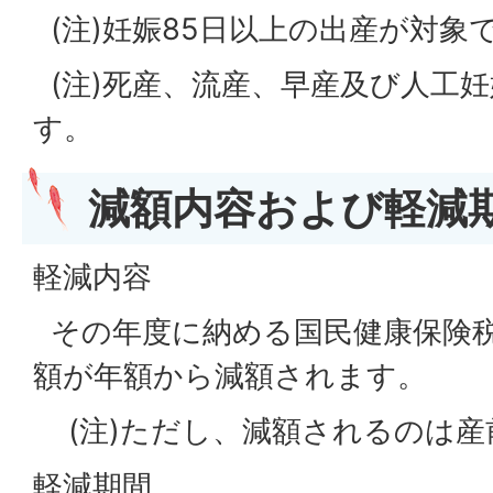
(注)妊娠85日以上の出産が対象
(注)死産、流産、早産及び人工
す。
減額内容および軽減
軽減内容
その年度に納める国民健康保険
額が年額から減額されます。
(注)ただし、減額されるのは産
軽減期間