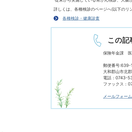
詳しくは、各種検診のページへ(以下のリン
各種検診・健康診査
この記
保険年金課 医
郵便番号:639-1
大和郡山市北郡山
電話：0743-53
ファックス：074
メールフォーム