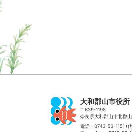
ページの先頭へ
大和郡山市役所
〒639-1198
奈良県大和郡山市北郡山町
電話：0743-53-1151 (