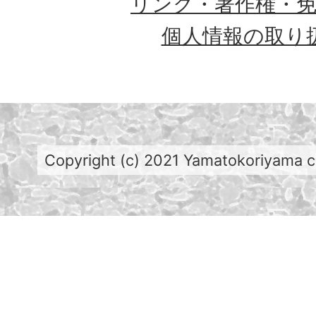
リンク・著作権・
個人情報の取り
Copyright (c) 2021 Yamatokoriyama cit