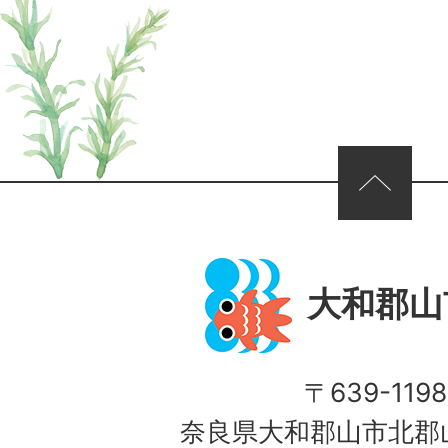
ページの先頭へ
大和郡山
〒639-1198
奈良県大和郡山市北郡山