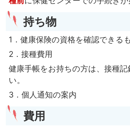
種前
に保健センターでの手続きが
持ち物
1．健康保険の資格を確認できる
2．接種費用
健康手帳をお持ちの方は、接種記
い。
3．個人通知の案内
費用