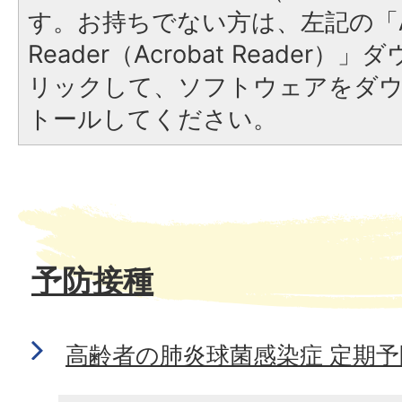
す。お持ちでない方は、左記の「A
Reader（Acrobat Reade
リックして、ソフトウェアをダ
トールしてください。
予防接種
高齢者の肺炎球菌感染症 定期