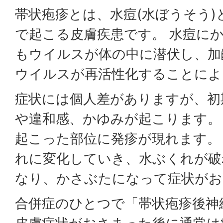
帯状疱疹とは、水痘(水ぼうそう
で起こる皮膚疾患です。 水痘に
もウイルスが体の中に潜伏し、加
ウイルスが再活性化することによ
症状には個人差がありますが、初
や違和感、かゆみが起こります。
起こった部位に発疹が現れます。
れに変化していき、水ぶくれが破
なり、かさぶたになって症状がお
合併症のひとつで「帯状疱疹後神