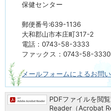
保健センター
郵便番号:639-1136
大和郡山市本庄町317-2
電話：0743-58-3333
ファックス：0743-58-3330
メールフォームによるお問
PDFファイルを閲覧
Reader（Acroba