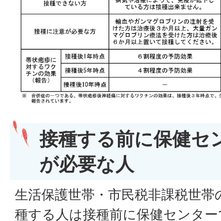
接種する前に保健セ
が必要な人
生活保護世帯・市民税非課税世帯
種する人は接種前に保健センター