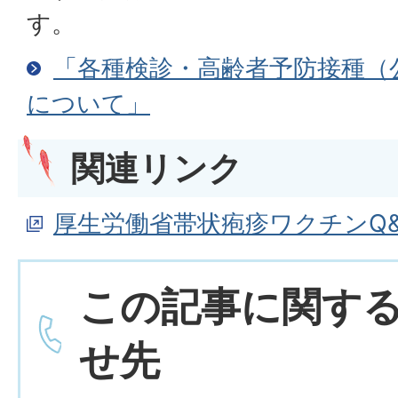
す。
「各種検診・高齢者予防接種（
について」
関連リンク
厚生労働省帯状疱疹ワクチンQ&
この記事に関す
せ先