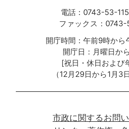
電話：0743-53-115
ファックス：0743-5
開庁時間：午前9時から午
開庁日：月曜日か
[祝日・休日および
（12月29日から1月3
市政に関するお問