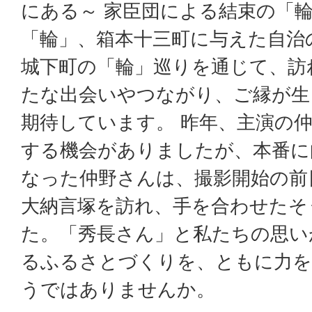
にある～ 家臣団による結束の「
「輪」、箱本十三町に与えた自治
城下町の「輪」巡りを通じて、訪
たな出会いやつながり、ご縁が生
期待しています。 昨年、主演の
する機会がありましたが、本番に
なった仲野さんは、撮影開始の前
大納言塚を訪れ、手を合わせたそ
た。「秀長さん」と私たちの思い
るふるさとづくりを、ともに力を
うではありませんか。