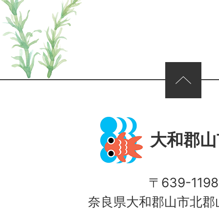
ページの先頭へ
大和郡山
〒639-1198
奈良県大和郡山市北郡山