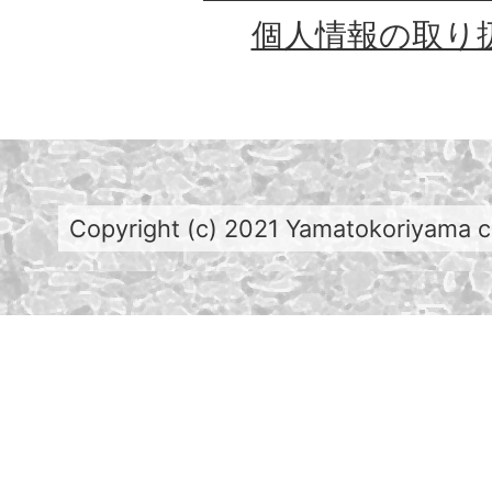
個人情報の取り
Copyright (c) 2021 Yamatokoriyama cit