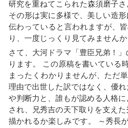
研究を重ねてこられた森須磨子さ
その形は実に多様で、美しい造形
伝わっていると言われますが、皆
り、一度じっくり見てみませんか
さて、大河ドラマ「豊臣兄弟！」
ります。 この原稿を書いている
まったくわかりませんが、ただ単
理由で出世した訳ではなく、優れ
や判断力と、誰もが認める人格に
され、兄秀吉の天下取りを支えた
描かれるか楽しみです。 ～秀長が