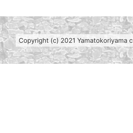
Copyright (c) 2021 Yamatokoriyama cit