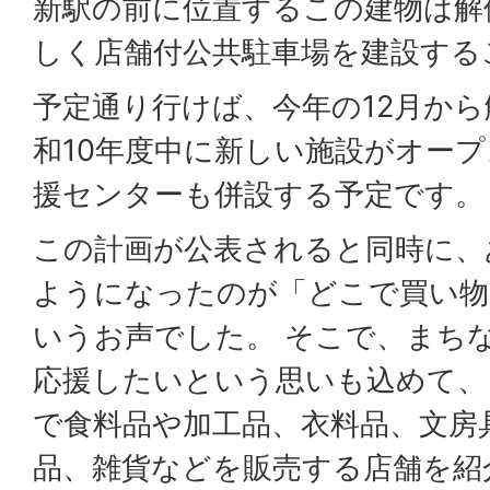
新駅の前に位置するこの建物は解
しく店舗付公共駐車場を建設する
予定通り行けば、今年の12月か
和10年度中に新しい施設がオー
援センターも併設する予定です。
この計画が公表されると同時に、
ようになったのが「どこで買い物
いうお声でした。 そこで、まち
応援したいという思いも込めて、
で食料品や加工品、衣料品、文房
品、雑貨などを販売する店舗を紹