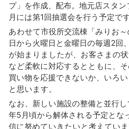
プ」を作成、配布。地元店スタン
月には第1回抽選会を行う予定で
あわせて市役所交流棟「みりお～の
日から火曜日と金曜日の毎週2回
が始まりましたが、お客さまの状
など柔軟に対応するとともに、そ
買い物を応援できないか、いろい
と思います。
なお、新しい施設の整備と並行し
年5月頃から解体される予定とな
信に努めていきたいと考えていま