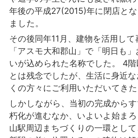
年後の平成27(2015)年に閉店
ました。
その後同年11月、建物を活用し
「アスモ大和郡山」で「明日も」
いが込められた名称でした。 4
とは残念でしたが、生活に身近な
くの方々にご利用いただいてきた
しかしながら、当初の完成からす
朽化が進むなか、いよいよ始まろ
山駅周辺まちづくりの一環として