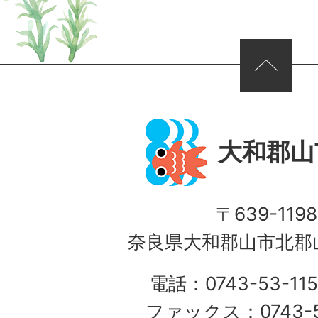
ページの先頭へ
大和郡山
〒639-1198
奈良県大和郡山市北郡山
電話：0743-53-115
ファックス：0743-5