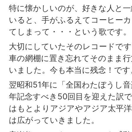
特に懐かしいのが、好きな人と一
いると、手がふるえてコーヒーカ
てしまって・・・という歌です。
大切にしていたそのレコードです
車の網棚に置き忘れてそのまま行
いました。今も本当に残念！です
翌昭和51年に「全国わたぼうし
年記念すべき50回目を迎えた訳
はもとよりアジアやアジア太平洋
は広がっていきました。