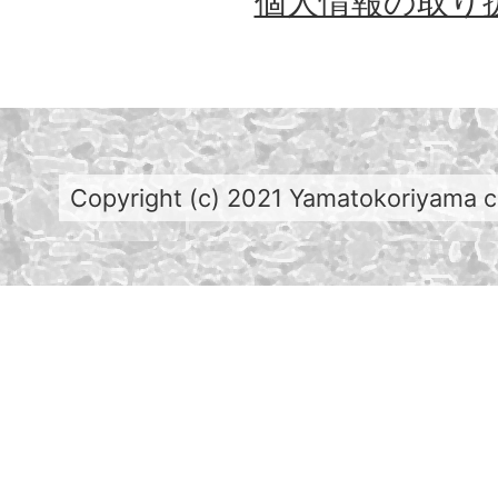
個人情報の取り
Copyright (c) 2021 Yamatokoriyama cit