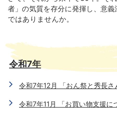
者」の気質を存分に発揮し、意義
ではありませんか。
令和7年
令和7年12月 「おん祭と秀長さ
令和7年11月 「お買い物支援に