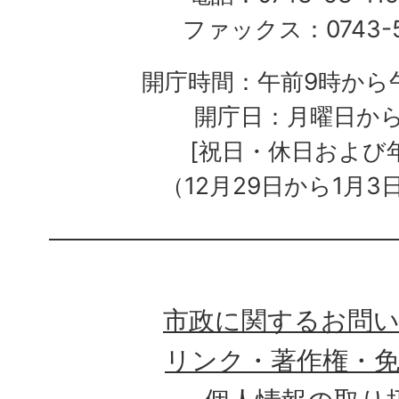
ファックス：0743-5
開庁時間：午前9時から午
開庁日：月曜日か
[祝日・休日および
（12月29日から1月3
市政に関するお問
リンク・著作権・