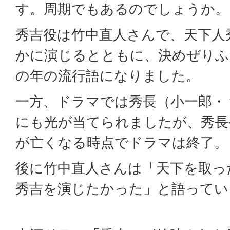
す。周期でもあるのでしょうか。
秀吉役は竹中直人さんで、天下人
かに演じるとともに、決めぜりふ
の年の流行語になりました。
一方、ドラマでは秀長（小一郎・
にも光が当てられましたが、秀長
が亡くなる時点でドラマは終了。
後に竹中直人さんは「天下を取っ
秀吉を演じたかった」と語ってい