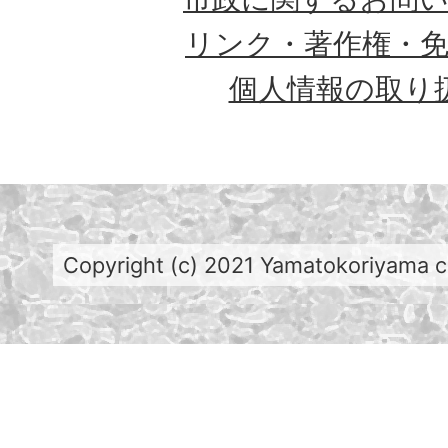
リンク・著作権・
個人情報の取り
Copyright (c) 2021 Yamatokoriyama cit