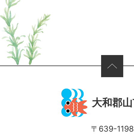
ページの先頭へ
大和郡山
〒639-1198