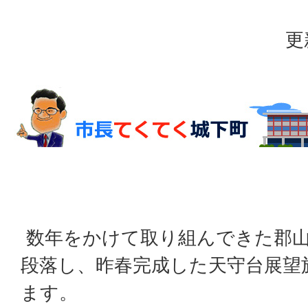
更
数年をかけて取り組んできた郡山
段落し、昨春完成した天守台展望
ます。