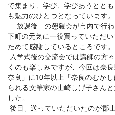
で集まり、学び、学びあうととも
も魅力のひとつとなっています。
「放課後」の懇親会が市内で行わ
下町の元気に一役買っていただい
ためて感謝しているところです。
入学式後の交流会では講師の方々
くのも楽しみですが、今回は奈良
奈良」に10年以上「奈良のむか
られる文筆家の山崎しげ子さんと
した。
後日、送っていただいたのが郡