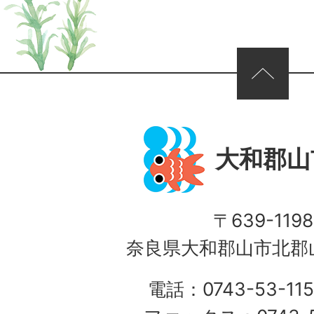
ページの先頭へ
大和郡山
〒639-1198
奈良県大和郡山市北郡山
電話：0743-53-115