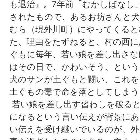
も退治』。7年前「むかしばなし」
されたもので、あるお坊さんと犬
むら（現外川町）にやってくると
た、理由をたずねると、村の西に
ぐもに毎年、若い娘を差し出さな
はその日で、かわいそう、という
犬のサンが土ぐもと闘い、これを
土ぐもの毒で命を落としてしまう
若い娘を差し出す習わしを破ると
になるという言い伝えが背景にあ
い伝えを受け継いでいるのが、外