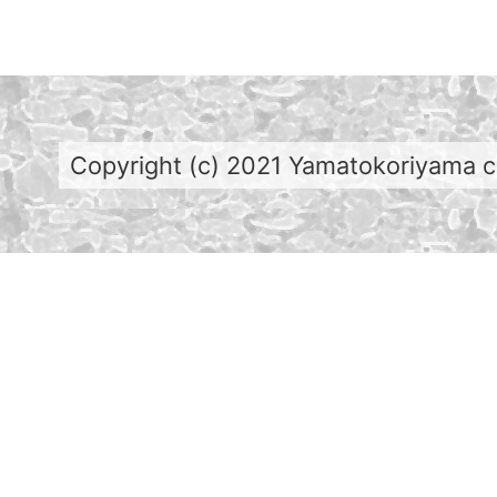
Copyright (c) 2021 Yamatokoriyama cit