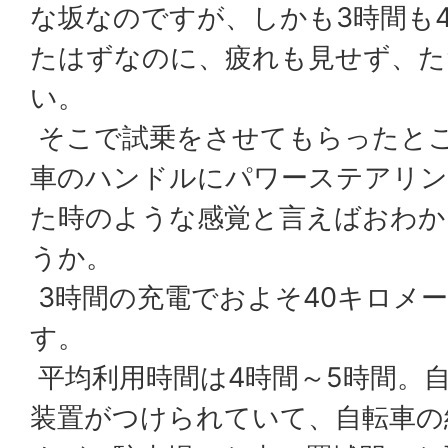
な坂なのですが、しかも3時間も
たはずなのに、疲れも見せず、た
い。
そこで試乗をさせてもらったと
車のハンドルにパワーステアリン
た時のような感覚と言えばおわか
うか。
3時間の充電でおよそ40キロメ
す。
平均利用時間は4時間～5時間。自
装置がつけられていて、自転車の