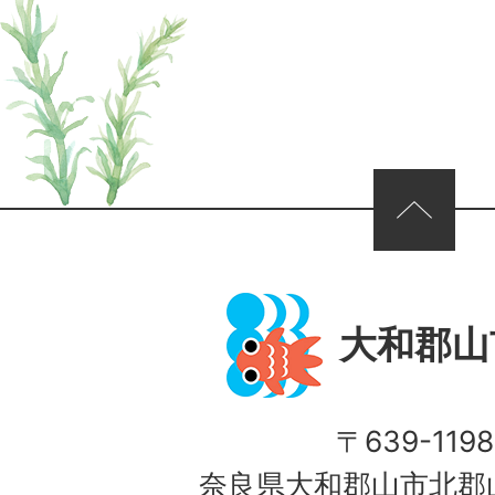
ページの先頭へ
大和郡山
〒639-1198
奈良県大和郡山市北郡山