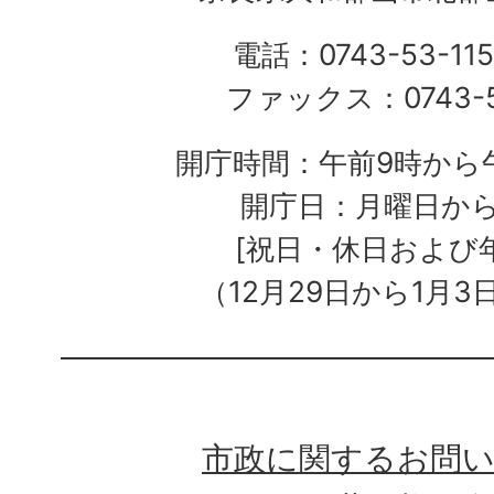
電話：0743-53-115
ファックス：0743-5
開庁時間：午前9時から午
開庁日：月曜日か
[祝日・休日および
（12月29日から1月3
市政に関するお問