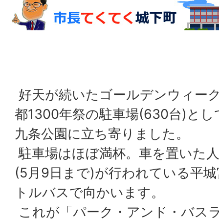
好天が続いたゴールデンウィーク
都1300年祭の駐車場(630台)
九条公園に立ち寄りました。
駐車場はほぼ満杯。車を置いた人
(5月9日まで)が行われている平
トルバスで向かいます。
これが「パーク・アンド・バス