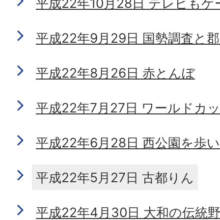
平成22年10月28日 テレビもゲ
平成22年9月29日 国勢調査と
平成22年8月26日 赤とんぼ
平成22年7月27日 ワールドカ
平成22年6月28日 西公園を歩
平成22年5月27日 古都りん
平成22年4月30日 大和の伝統