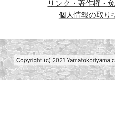
リンク・著作権・
個人情報の取り
Copyright (c) 2021 Yamatokoriyama cit