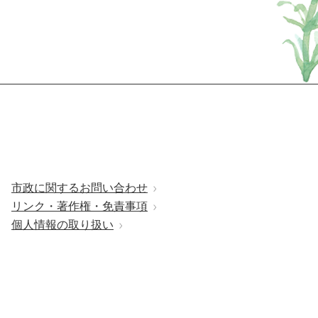
市政に関するお問い合わせ
リンク・著作権・免責事項
個人情報の取り扱い