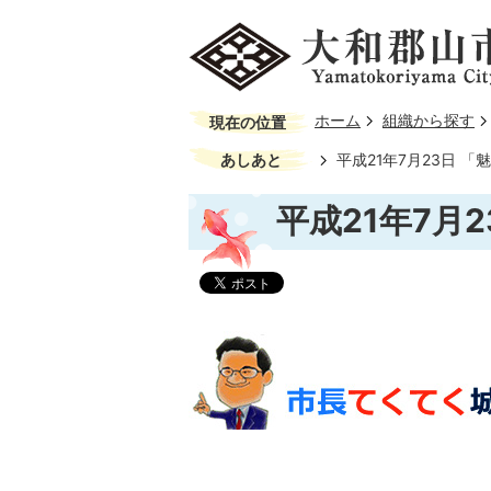
ホーム
組織から探す
現在の位置
あしあと
平成21年7月23日 
平成21年7月