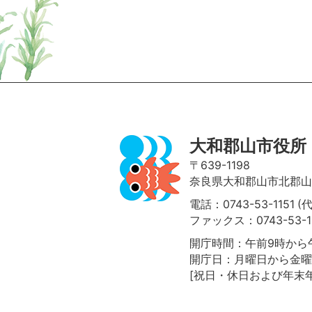
ページの先頭へ
大和郡山市役所
〒639-1198
奈良県大和郡山市北郡山町
電話：0743-53-1151 (
ファックス：0743-53-1
開庁時間：午前9時から午
開庁日：月曜日から金曜
[祝日・休日および年末