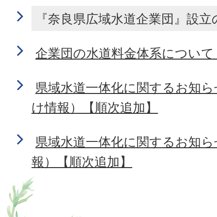
『奈良県広域水道企業団』設立
企業団の水道料金体系について
県域水道一体化に関するお知ら
け情報）【順次追加】
県域水道一体化に関するお知ら
報）【順次追加】