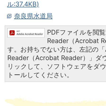
ル:37.4KB)
奈良県水道局
PDFファイルを閲覧
Reader（Acroba
す。お持ちでない方は、左記の「A
Reader（Acrobat Reade
リックして、ソフトウェアをダ
トールしてください。