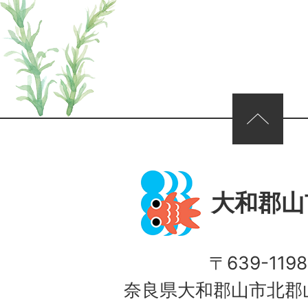
ページの先頭へ
大和郡山
〒639-1198
奈良県大和郡山市北郡山