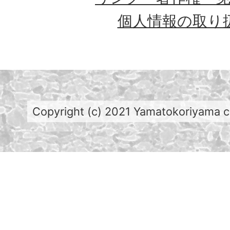
個人情報の取り
Copyright (c) 2021 Yamatokoriyama cit