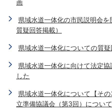
画
県域水道一体化の市民説明会を
質疑回答掲載）
県域水道一体化についての質疑
県域水道一体化に向けて法定協
した
県域水道一体化について【その
立準備協議会（第3回）について】