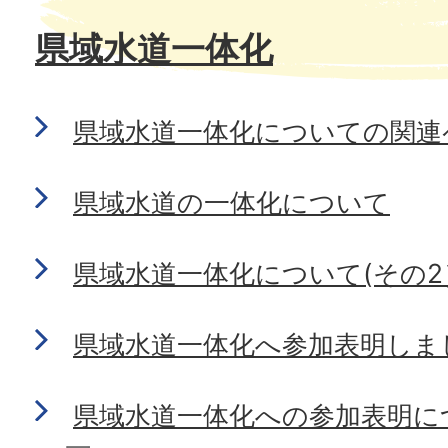
県域水道一体化
県域水道一体化についての関連
県域水道の一体化について
県域水道一体化について(その2
県域水道一体化へ参加表明しま
県域水道一体化への参加表明に