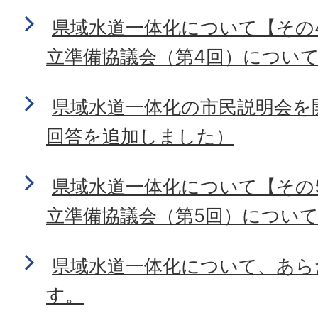
県域水道一体化について【その
立準備協議会（第4回）につい
県域水道一体化の市民説明会を
回答を追加しました）
県域水道一体化について【その
立準備協議会（第5回）につい
県域水道一体化について、あら
す。