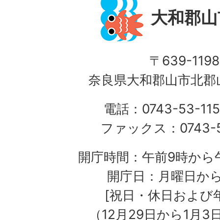
大和郡山
〒639-1198
奈良県大和郡山市北郡山
電話：0743-53-115
ファックス：0743-5
開庁時間：午前9時から午
開庁日：月曜日か
[祝日・休日および
（12月29日から1月3