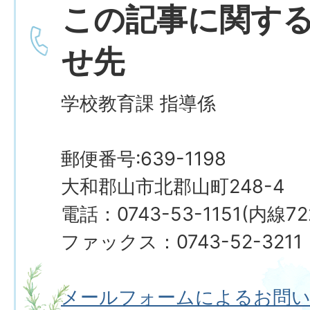
この記事に関す
せ先
学校教育課 指導係
郵便番号:639-1198
大和郡山市北郡山町248-4
電話：0743-53-1151(内線72
ファックス：0743-52-3211
メールフォームによるお問