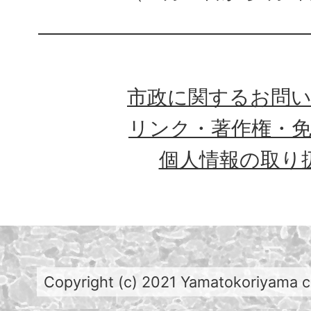
市政に関するお問
リンク・著作権・
個人情報の取り
Copyright (c) 2021 Yamatokoriyama cit