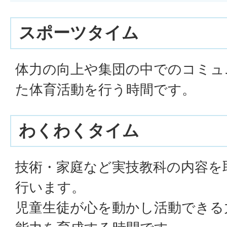
スポーツタイム
体力の向上や集団の中でのコミュ
た体育活動を行う時間です。
わくわくタイム
技術・家庭など実技教科の内容を
行います。
児童生徒が心を動かし活動できる