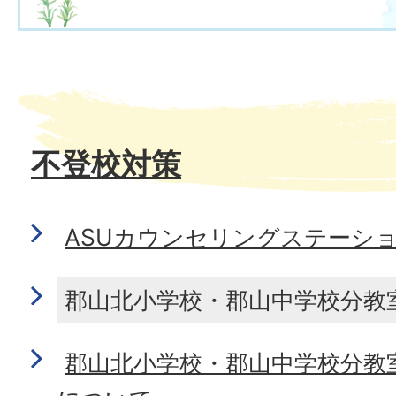
不登校対策
ASUカウンセリングステーシ
郡山北小学校・郡山中学校分教
郡山北小学校・郡山中学校分教