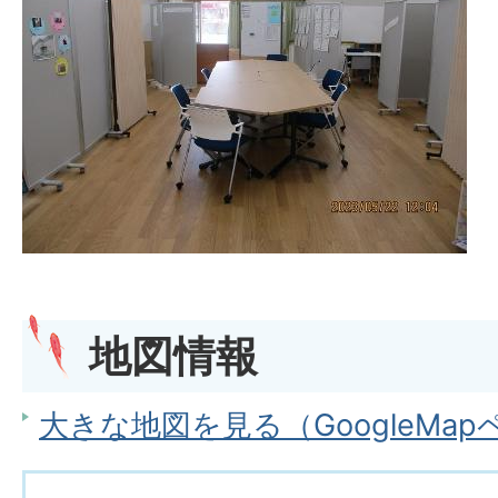
地図情報
大きな地図を見る（GoogleMa