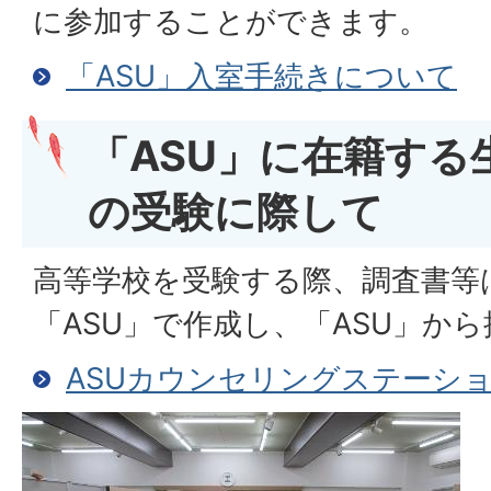
に参加することができます。
「ASU」入室手続きについて
「ASU」に在籍する
の受験に際して
高等学校を受験する際、調査書等
「ASU」で作成し、「ASU」か
ASUカウンセリングステーシ