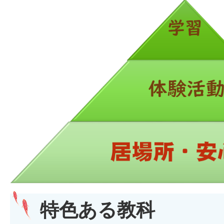
特色ある教科