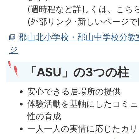
(週時程など詳しくは、こち
(外部リンク･新しいページで
郡山北小学校・郡山中学校分教
ジ
「ASU」の3つの柱
安心できる居場所の提供
体験活動を基軸にしたコミュ
性の育成
一人一人の実情に応じたカリ