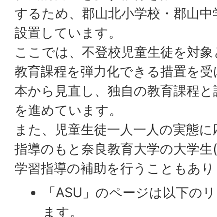
するため、郡山北小学校・郡山中
設置しています。
ここでは、不登校児童生徒を対象
教育課程を弾力化できる措置を受
本から見直し、独自の教育課程と
を進めています。
また、児童生徒一人一人の実態に
指導のもと奈良教育大学の大学生(
学習指導の補助を行うこともあり
「ASU」のページは以下の
ます。