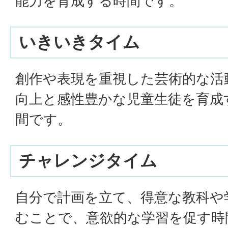
能力を育成する時間です。
いきいきタイム
創作や表現を重視した芸術的な活
向上と感性豊かな児童生徒を育成
間です。
チャレンジタイム
自分で計画を立て、得意な教科や
むことで、意欲的な学習を促す時