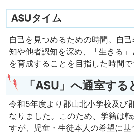
ASUタイム
自己を見つめるための時間。自己
知や他者認知を深め、「生きる」
を育成することを目指した時間で
「ASU」へ通室する
令和5年度より郡山北小学校及び
なりました。このため、学籍は転
すが、児童・生徒本人の希望に基