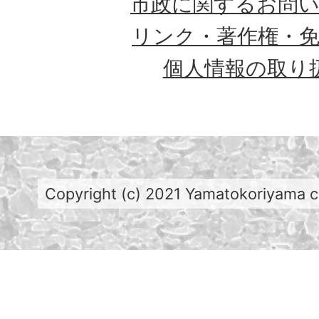
市政に関するお問
リンク・著作権・
個人情報の取り
Copyright (c) 2021 Yamatokoriyama cit