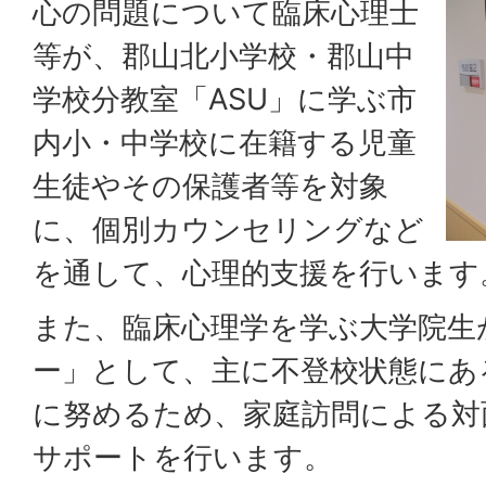
心の問題について臨床心理士
等が、郡山北小学校・郡山中
学校分教室「ASU」に学ぶ市
内小・中学校に在籍する児童
生徒やその保護者等を対象
に、個別カウンセリングなど
を通して、心理的支援を行います
また、臨床心理学を学ぶ大学院生
ー」として、主に不登校状態にあ
に努めるため、家庭訪問による対
サポートを行います。