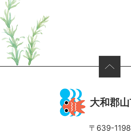
ページの先頭へ
大和郡山
〒639-1198