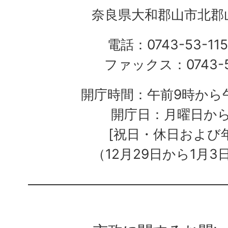
奈良県大和郡山市北郡山
電話：0743-53-115
ファックス：0743-5
開庁時間：午前9時から午
開庁日：月曜日か
[祝日・休日および
（12月29日から1月3