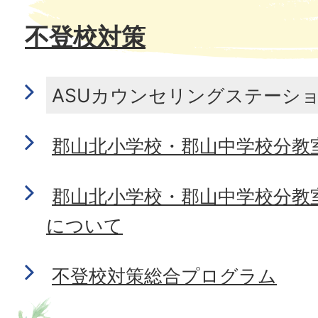
不登校対策
ASUカウンセリングステーシ
郡山北小学校・郡山中学校分教
郡山北小学校・郡山中学校分教
について
不登校対策総合プログラム