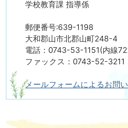
学校教育課 指導係
郵便番号:639-1198
大和郡山市北郡山町248-4
電話：0743-53-1151(内線72
ファックス：0743-52-3211
メールフォームによるお問