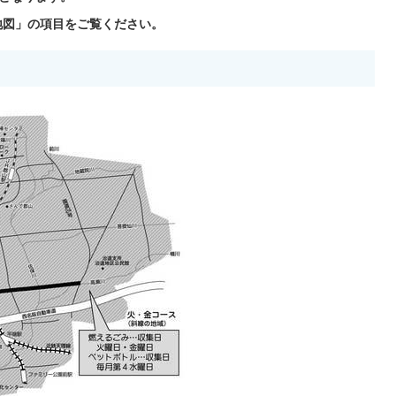
地図」の項目をご覧ください。