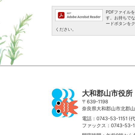
PDFファイルを閲
す。お持ちでない方
ードボタンを
ください。
ページの先頭へ
大和郡山市役所
〒639-1198
奈良県大和郡山市北郡山町
電話：0743-53-1151 (
ファックス：0743-53-1