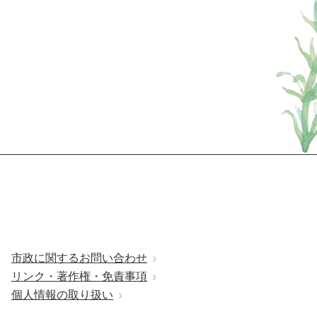
市政に関するお問い合わせ
リンク・著作権・免責事項
個人情報の取り扱い