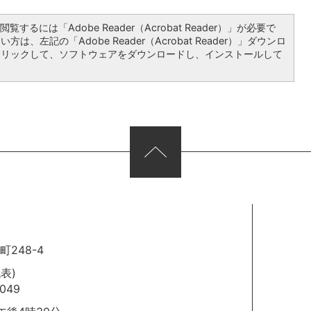
覧するには「Adobe Reader（Acrobat Reader）」が必要で
は、左記の「Adobe Reader（Acrobat Reader）」ダウンロ
クリックして、ソフトウェアをダウンロードし、インストールして
248-4
代表)
049