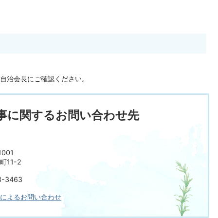
自治会長にご確認ください。
事に関するお問い合わせ先
001
11-2
-3463
によるお問い合わせ