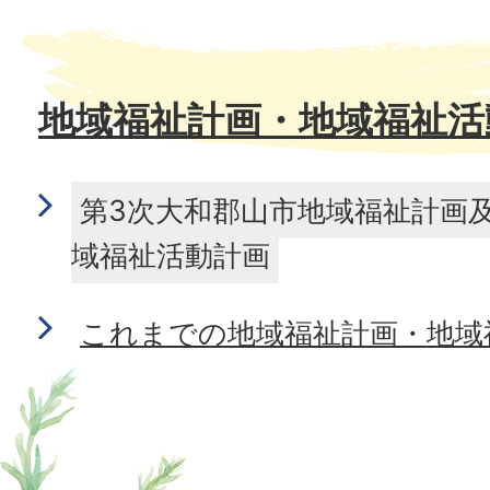
地域福祉計画・地域福祉活
第3次大和郡山市地域福祉計画
域福祉活動計画
これまでの地域福祉計画・地域