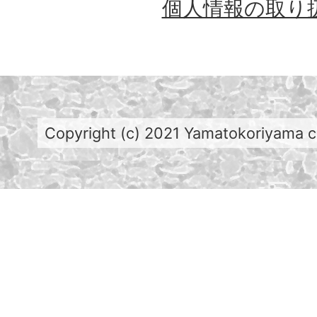
個人情報の取り
Copyright (c) 2021 Yamatokoriyama cit