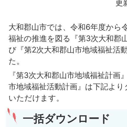
更
大和郡山市では、令和6年度から令
福祉の推進を図る『第3次大和郡
び『第2次大和郡山市地域福祉活動
た。
『第3次大和郡山市地域福祉計画
市地域福祉活動計画』は下記より
いただけます。
一括ダウンロード