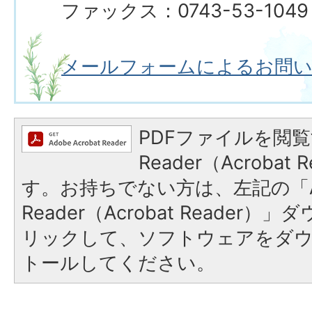
ファックス：0743-53-1049
メールフォームによるお問
PDFファイルを閲覧
Reader（Acroba
す。お持ちでない方は、左記の「A
Reader（Acrobat Reade
リックして、ソフトウェアをダ
トールしてください。