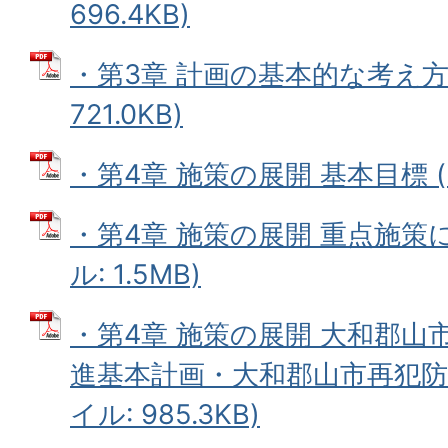
696.4KB)
・第3章 計画の基本的な考え方 
721.0KB)
・第4章 施策の展開 基本目標 (P
・第4章 施策の展開 重点施策に
ル: 1.5MB)
・第4章 施策の展開 大和郡山
進基本計画・大和郡山市再犯防止
イル: 985.3KB)