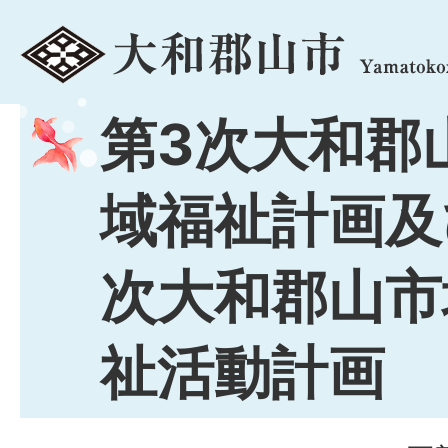
menu
第3次大和郡
域福祉計画及
次大和郡山市
祉活動計画