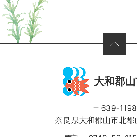
ページの先頭へ
大和郡山
〒639-1198
奈良県大和郡山市北郡山