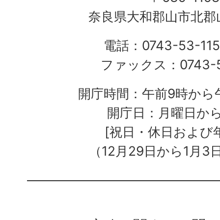
奈良県大和郡山市北郡山
電話：0743-53-115
ファックス：0743-5
開庁時間：午前9時から午
開庁日：月曜日か
[祝日・休日および
（12月29日から1月3