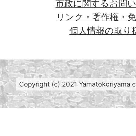
市政に関するお問
リンク・著作権・
個人情報の取り
Copyright (c) 2021 Yamatokoriyama cit