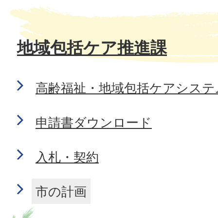
地域包括ケア推進課
高齢福祉・地域包括ケアシステ
申請書ダウンロード
入札・契約
市の計画