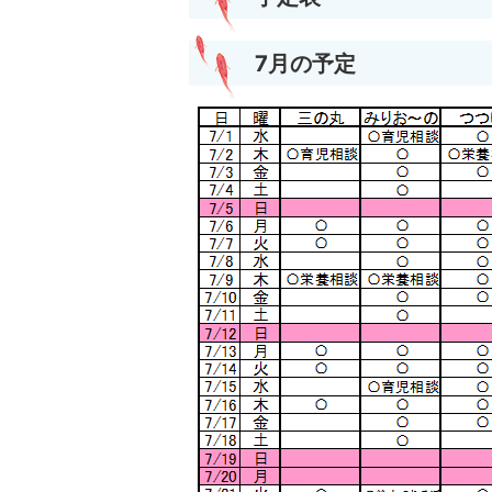
7月の予定