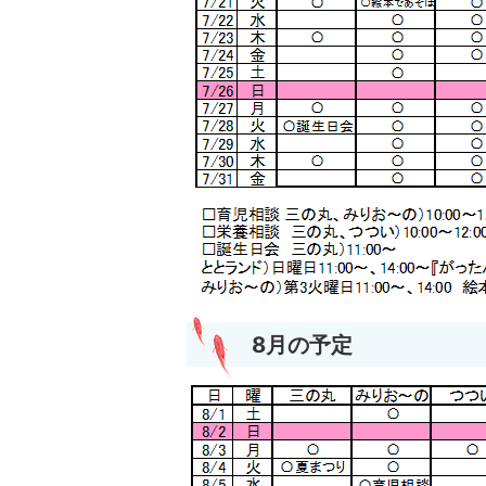
8月の予定