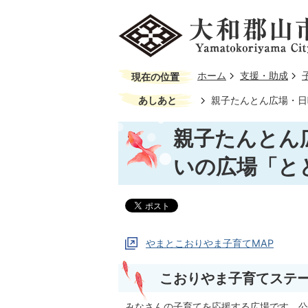
ホーム
支援・助成
現在の位置
あしあと
親子たんとん広場・日
親子たんとん
いの広場「と
やまとこおりやま子育てMAP
こおりやま子育てステ
みなさんの子育てを応援する広場です。公