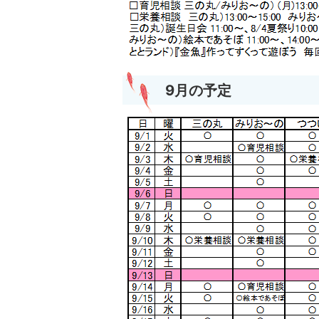
9月の予定