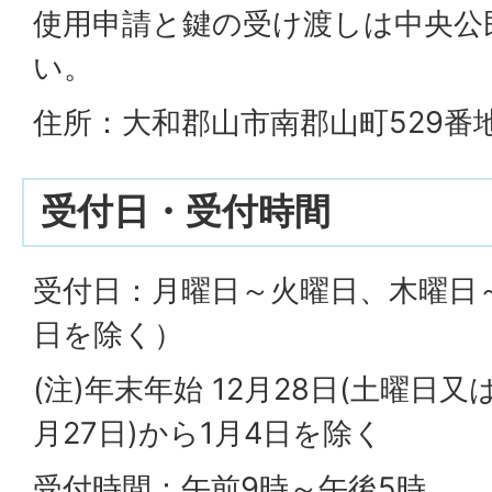
使用申請と鍵の受け渡しは中央公
い。
住所：大和郡山市南郡山町529番地1
受付日・受付時間
受付日：月曜日～火曜日、木曜日
日を除く）
(注)年末年始 12月28日(土曜日
月27日)から1月4日を除く
受付時間：午前9時～午後5時