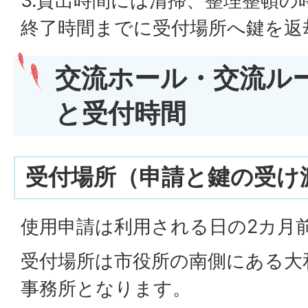
3.貸出時間には清掃、整理整頓の
終了時間までに受付場所へ鍵を返
交流ホール・交流ル
と受付時間
受付場所（申請と鍵の受け
使用申請は利用される日の2カ月
受付場所は市役所の南側にある大
事務所となります。