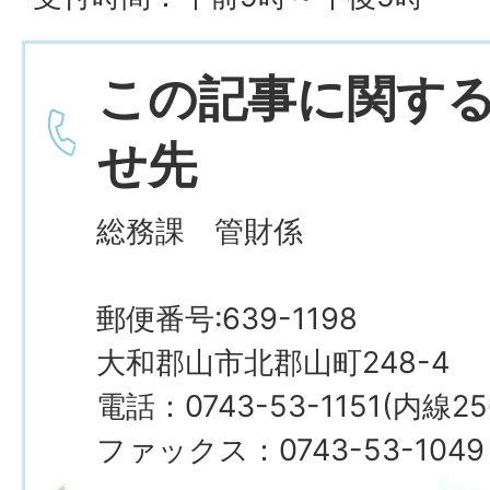
この記事に関す
せ先
総務課 管財係
郵便番号:639-1198
大和郡山市北郡山町248-4
電話：0743-53-1151(内線25
ファックス：0743-53-1049