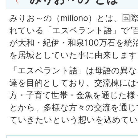
みりお～の（miliono）とは、
れている「エスペラント語」で”
が大和・紀伊・和泉100万石を統
を居城としていた事に由来します
「エスペラント語」は母語の異な
達を目的としており、交流棟には
方・子育て世帯・金魚を通じた様
とから、多様な方々の交流を通じ
ていきたいという想いを込めてい