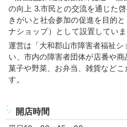
の向上 3.市民との交流を通じた啓
きがいと社会参加の促進を目的と
ナショップ）として設置していま
運営は「大和郡山市障害者福祉シ
い、市内の障害者団体が店番や商
菓子や野菜、お弁当、雑貨などこ
す。
開店時間