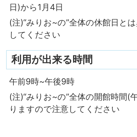
日)から1月4日
(注)“みりお~の”全体の休館日
してください
利用が出来る時間
午前9時~午後9時
(注)“みりお~の”全体の開館時間(
りますので注意してください