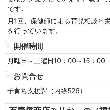
です。
月1回、保健師による育児相談と
を行っています。
開催時間
月曜日～土曜日10：00～15：00
お問合せ
子育ち支援課（内線526）