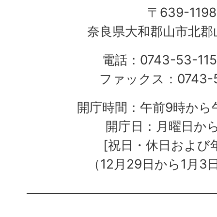
〒639-1198
奈良県大和郡山市北郡山
電話：0743-53-115
ファックス：0743-5
開庁時間：午前9時から午
開庁日：月曜日か
[祝日・休日および
（12月29日から1月3