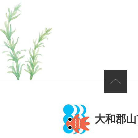
ページの先頭へ
大和郡山