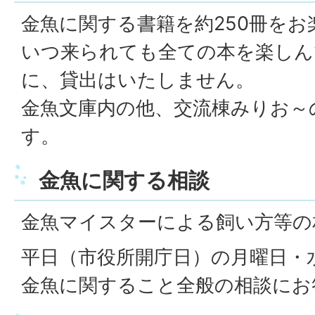
金魚に関する書籍を約250冊を
いつ来られても全ての本を楽しん
に、貸出はいたしません。
金魚文庫内の他、交流棟みりお～
す。
金魚に関する相談
金魚マイスターによる飼い方等の
平日（市役所開庁日）の月曜日・水曜日
金魚に関すること全般の相談にお