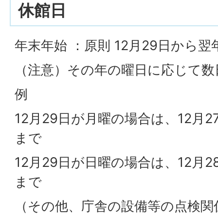
休館日
年末年始 ：原則 12月29日から翌
（注意）その年の曜日に応じて数
例
12月29日が月曜の場合は、12月2
まで
12月29日が日曜の場合は、12月2
まで
（その他、庁舎の設備等の点検関