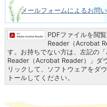
メールフォームによるお問
PDFファイルを閲覧
Reader（Acroba
す。お持ちでない方は、左記の「A
Reader（Acrobat Reade
リックして、ソフトウェアをダ
トールしてください。