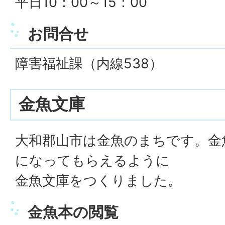
平日10：00～15：00
お問合せ
障害福祉課（内線538）
金魚文庫
大和郡山市は金魚のまちです。金
になってもらえるように
金魚文庫をつくりました。
金魚本の閲覧