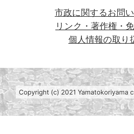
市政に関するお問
リンク・著作権・
個人情報の取り
Copyright (c) 2021 Yamatokoriyama cit