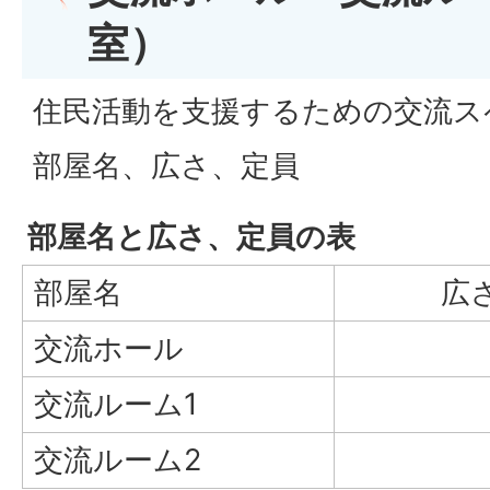
室）
住民活動を支援するための交流ス
部屋名、広さ、定員
部屋名と広さ、定員の表
部屋名
広さ
交流ホール
交流ルーム1
交流ルーム2