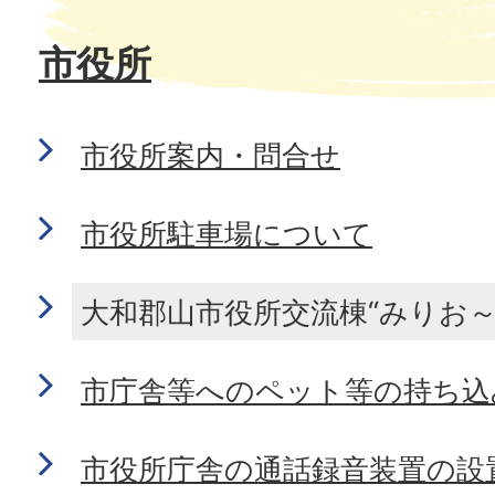
市役所
市役所案内・問合せ
市役所駐車場について
大和郡山市役所交流棟“みりお～
市庁舎等へのペット等の持ち込
市役所庁舎の通話録音装置の設