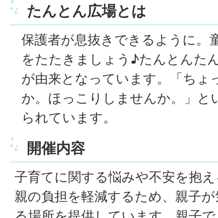
たんとん広場とは
保護者が息抜きできるように。
をたたきましょう♪たんとんた
が由来となっています。「ちょ
か。ほっこりしませんか。」と
られています。
開催内容
子育てに関する悩みや不安を抱え
親の負担を軽減するため、親子が
る場所を提供しています。親子で