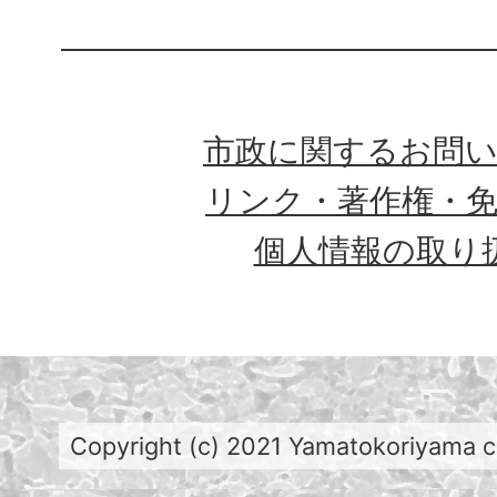
市政に関するお問
リンク・著作権・
個人情報の取り
Copyright (c) 2021 Yamatokoriyama cit