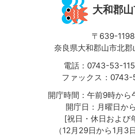
大和郡山
〒639-1198
奈良県大和郡山市北郡山
電話：0743-53-115
ファックス：0743-5
開庁時間：午前9時から午
開庁日：月曜日か
[祝日・休日および
（12月29日から1月3