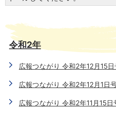
令和2年
広報つながり 令和2年12月15日号 
広報つながり 令和2年12月1日号 N
広報つながり 令和2年11月15日号 