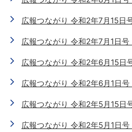
広報つながり 令和2年7月15日号 N
広報つながり 令和2年7月1日号 No
広報つながり 令和2年6月15日号 N
広報つながり 令和2年6月1日号 No
広報つながり 令和2年5月15日号 N
広報つながり 令和2年5月1日号 N