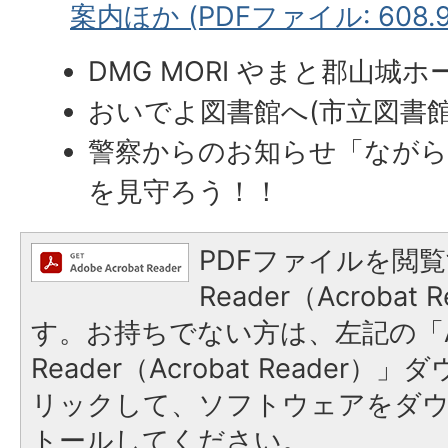
案内ほか (PDFファイル: 608.9
DMG MORI やまと郡山城
おいでよ図書館へ(市立図書館
警察からのお知らせ「ながら
を見守ろう！！
PDFファイルを閲覧
Reader（Acroba
す。お持ちでない方は、左記の「A
Reader（Acrobat Reade
リックして、ソフトウェアをダ
トールしてください。