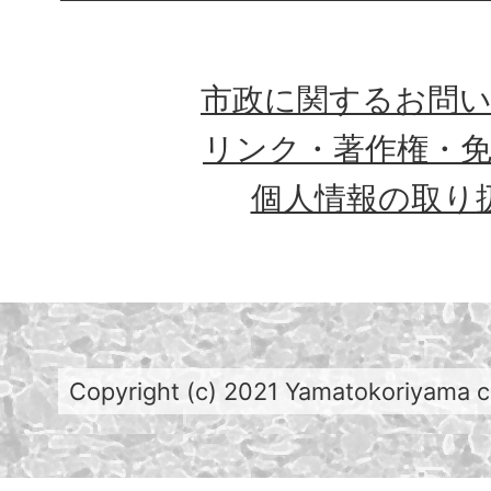
市政に関するお問
リンク・著作権・
個人情報の取り
Copyright (c) 2021 Yamatokoriyama cit