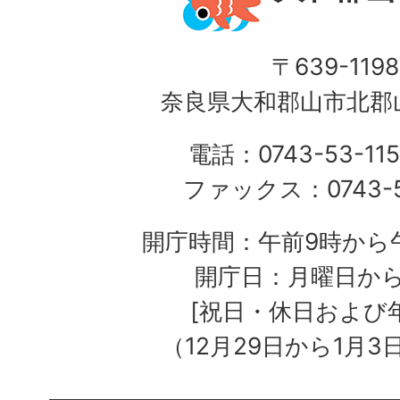
〒639-1198
奈良県大和郡山市北郡山
電話：0743-53-115
ファックス：0743-5
開庁時間：午前9時から午
開庁日：月曜日か
[祝日・休日および
（12月29日から1月3