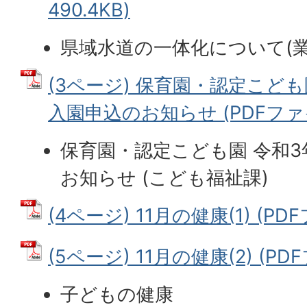
490.4KB)
県域水道の一体化について(業
(3ページ) 保育園・認定こども
入園申込のお知らせ (PDFファイル
保育園・認定こども園 令和3
お知らせ (こども福祉課)
(4ページ) 11月の健康(1) (PDF
(5ページ) 11月の健康(2) (PDF
子どもの健康