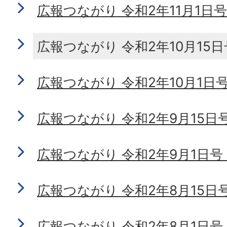
広報つながり 令和2年11月1日号 N
広報つながり 令和2年10月15日号 
広報つながり 令和2年10月1日号 N
広報つながり 令和2年9月15日号 N
広報つながり 令和2年9月1日号 No
広報つながり 令和2年8月15日号 N
広報つながり 令和2年8月1日号 No