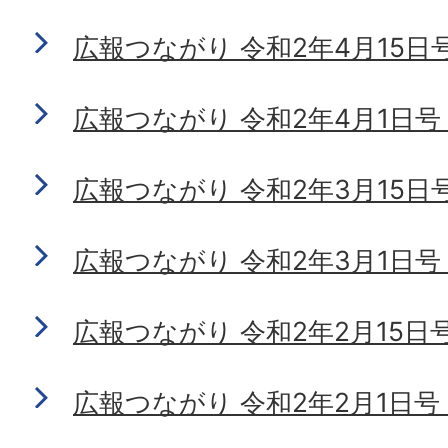
広報つながり 令和2年4月15日号 N
広報つながり 令和2年4月1日号 N
広報つながり 令和2年3月15日号 N
広報つながり 令和2年3月1日号 N
広報つながり 令和2年2月15日号 N
広報つながり 令和2年2月1日号 N