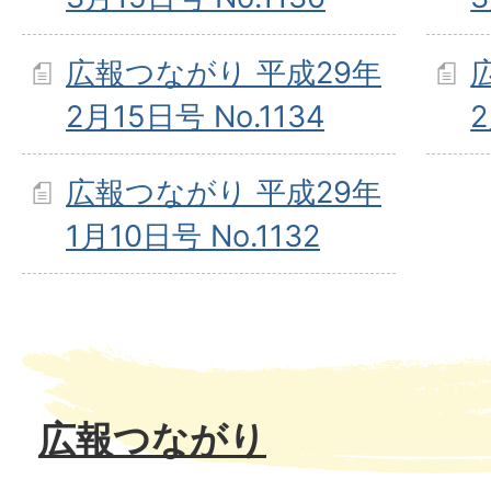
広報つながり 平成29年
2月15日号 No.1134
2
広報つながり 平成29年
1月10日号 No.1132
広報つながり