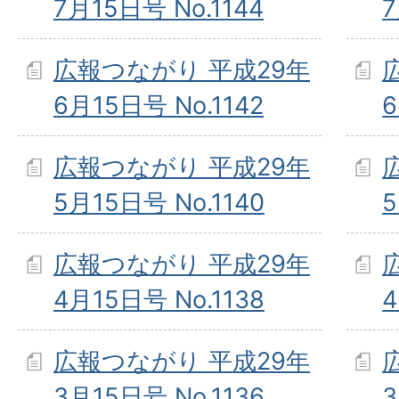
7月15日号 No.1144
7
広報つながり 平成29年
6月15日号 No.1142
6
広報つながり 平成29年
5月15日号 No.1140
5
広報つながり 平成29年
4月15日号 No.1138
4
広報つながり 平成29年
3月15日号 No.1136
3