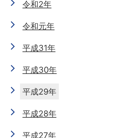
令和2年
令和元年
平成31年
平成30年
平成29年
平成28年
平成27年