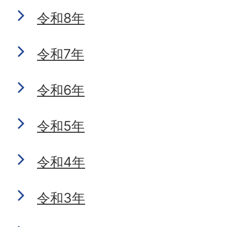
令和8年
令和7年
令和6年
令和5年
令和4年
令和3年