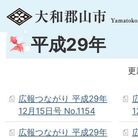
menu
平成29年
更
広報つながり 平成29年
12月15日号 No.1154
1
広報つながり 平成29年