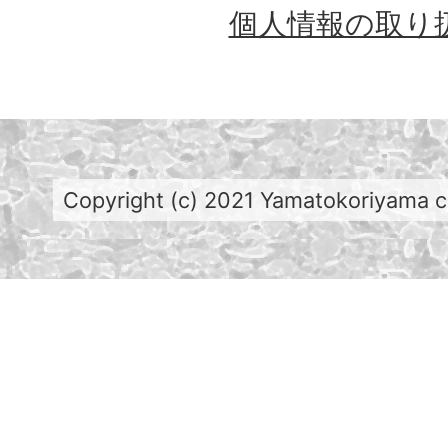
個人情報の取り
Copyright (c) 2021 Yamatokoriyama cit