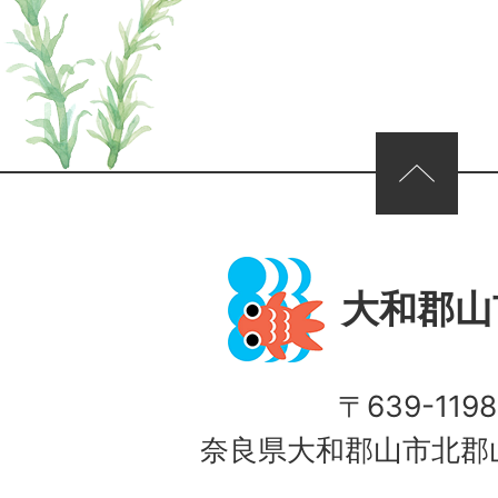
ページの先頭へ
大和郡山
〒639-1198
奈良県大和郡山市北郡山