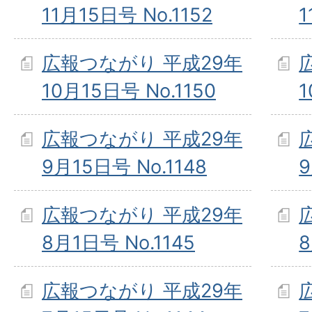
11月15日号 No.1152
1
広報つながり 平成29年
10月15日号 No.1150
1
広報つながり 平成29年
9月15日号 No.1148
9
広報つながり 平成29年
8月1日号 No.1145
8
広報つながり 平成29年