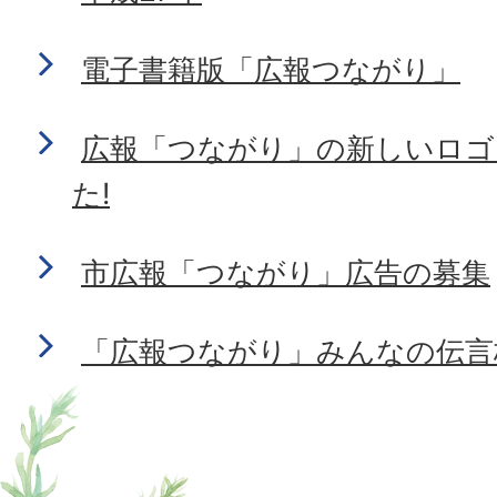
電子書籍版「広報つながり」
広報「つながり」の新しいロゴ
た!
市広報「つながり」広告の募集
「広報つながり」みんなの伝言