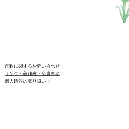
市政に関するお問い合わせ
リンク・著作権・免責事項
個人情報の取り扱い