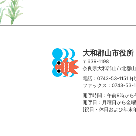
ページの先頭へ
大和郡山市役所
〒639-1198
奈良県大和郡山市北郡山町
電話：0743-53-1151 (
ファックス：0743-53-1
開庁時間：午前9時から午
開庁日：月曜日から金曜
[祝日・休日および年末