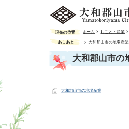
ホーム
しごと・産業
現在の位置
あしあと
大和郡山市の地場産業
大和郡山市の
大和郡山市の地場産業