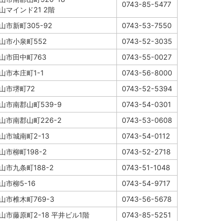
0743-85-5477
山マインド21 2階
山市新町305-92
0743-53-7550
山市小泉町552
0743-52-3035
山市田中町763
0743-55-0027
山市本庄町1-1
0743-56-8000
山市堺町72
0743-52-5394
山市南郡山町539-9
0743-54-0301
山市南郡山町226-2
0743-53-0608
山市城南町2-13
0743-54-0112
山市柳町198-2
0743-52-2718
山市九条町188-2
0743-51-1048
山市柳5-16
0743-54-9717
山市椎木町769-3
0743-56-5678
山市藤原町2-18 平井ビル1階
0743-85-5251