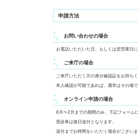
申請方法
お問い合わせの場合
お電話いただいた日、もしくは翌営業日に
ご来庁の場合
ご来庁いただく方の身分確認証をお持ちく
本人確認が可能であれば、通常はその場で
オンライン申請の場合
6月〜2月までの期間のみ、下記フォーム
受診券は後日送付となります。
送付までお時間をいただく場合がございま