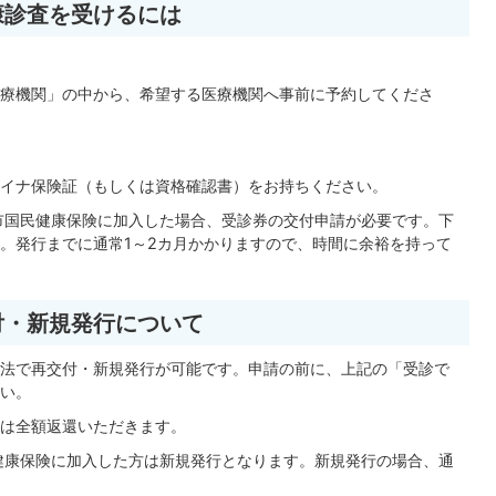
康診査を受けるには
療機関」の中から、希望する医療機関へ事前に予約してくださ
イナ保険証（もしくは資格確認書）をお持ちください。
市国民健康保険に加入した場合、受診券の交付申請が必要です。下
。発行までに通常1～2カ月かかりますので、時間に余裕を持って
付・新規発行について
法で再交付・新規発行が可能です。申請の前に、上記の「受診で
い。
は全額返還いただきます。
健康保険に加入した方は新規発行となります。新規発行の場合、通