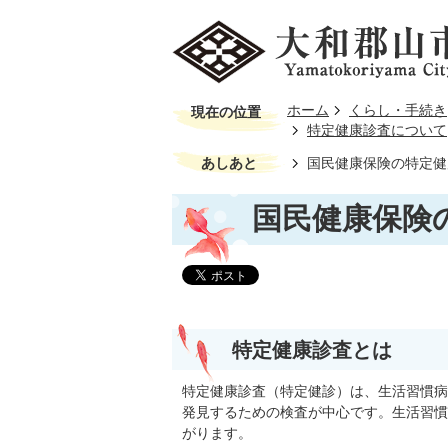
ホーム
くらし・手続き
現在の位置
特定健康診査について
あしあと
国民健康保険の特定健
国民健康保険
特定健康診査とは
特定健康診査（特定健診）は、生活習慣病
発見するための検査が中心です。生活習慣
がります。