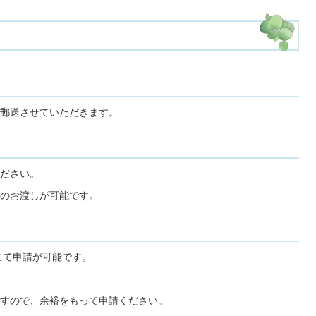
郵送させていただきます。
ださい。
のお渡しが可能です。
にて申請が可能です。
すので、余裕をもって申請ください。