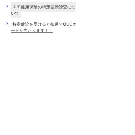
国民健康保険の特定健康診査につ
いて
特定健診を受けると抽選でQUOカ
ードが当たります！！