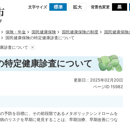
文字サイズ
背景色変更
保険・年金
国民健康保険
国民健康保険の制度
国民健康保険
国民健康保険の特定健康診査について
康診査について
の特定健康診査について
更新日：2025年02月20日
ページID
15982
の予防を目標に、その前段階であるメタボリックシンドロームを
病のリスクを早期に発見することは、早期治療、早期改善につな